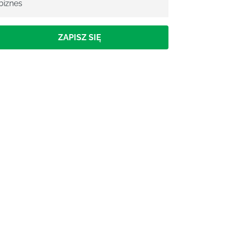
biznes
ZAPISZ SIĘ