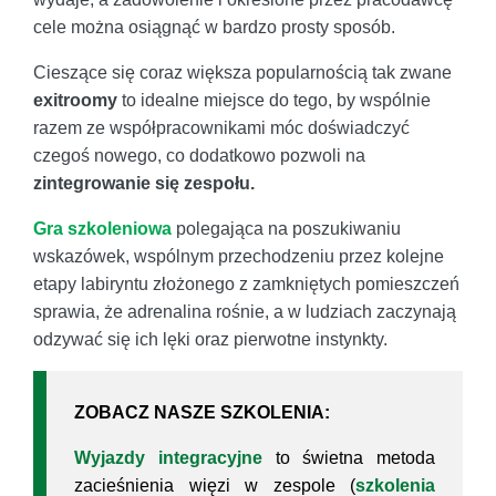
cele można osiągnąć w bardzo prosty sposób.
Cieszące się coraz większa popularnością tak zwane
exitroomy
to idealne miejsce do tego, by wspólnie
razem ze współpracownikami móc doświadczyć
czegoś nowego, co dodatkowo pozwoli na
zintegrowanie się zespołu.
Gra szkoleniowa
polegająca na poszukiwaniu
wskazówek, wspólnym przechodzeniu przez kolejne
etapy labiryntu złożonego z zamkniętych pomieszczeń
sprawia, że adrenalina rośnie, a w ludziach zaczynają
odzywać się ich lęki oraz pierwotne instynkty.
ZOBACZ NASZE SZKOLENIA:
Wyjazdy integracyjne
to świetna metoda
zacieśnienia więzi w zespole (
szkolenia