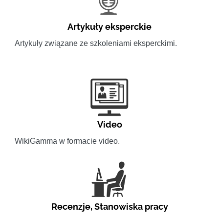
Artykuły eksperckie
Artykuły związane ze szkoleniami eksperckimi.
Video
WikiGamma w formacie video.
Recenzje
,
Stanowiska pracy