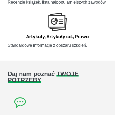
Recenzje książek, lista najpopularniejszych zawodów.
Artykuły
,
Artykuły cd.
,
Prawo
Standardowe informacje z obszaru szkoleń.
Daj nam poznać
TWOJE
POTRZEBY