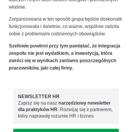
właśnie.
Zorganizowana w ten sposób grupa będzie doskonale
funkcjonowała i świetnie, co ważne, wspólnie radziła
sobie z problemami codziennych obowiązków.
Szefowie powinni przy tym pamiętać, że integracja
zespołu nie jest wydatkiem, a inwestycją, która
zwróci się w wynikach zarówno poszczególnych
pracowników, jaki całej firmy.
NEWSLETTER HR
Zapisz się na nasz
narzędziowy newsletter
dla praktyków HR
. Rozwijaj się z partnerem,
który naprawdę rozumie HR i biznes