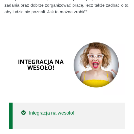
zadania oraz dobrze zorganizować pracę, lecz także zadbać o to,
aby ludzie się poznali. Jak to można zrobić?
Integracja na wesoło!