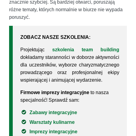
znacznie szybciej. Są bardziej otwarci, poruszają
różne tematy, których normalnie w biurze nie wypada
poruszyć.
ZOBACZ NASZE SZKOLENIA:
Projektując
szkolenia team building
dokładamy staranności w doborze aktywności
dla uczestników, wyborze charyzmatycznego
prowadzącego oraz profesjonalnej ekipy
wspierającej i animującej wydarzenie.
Firmowe imprezy integracyjne
to nasza
specjalność! Sprawdź sam:
Zabawy integracyjne
Warsztaty kulinarne
Imprezy integracyjne