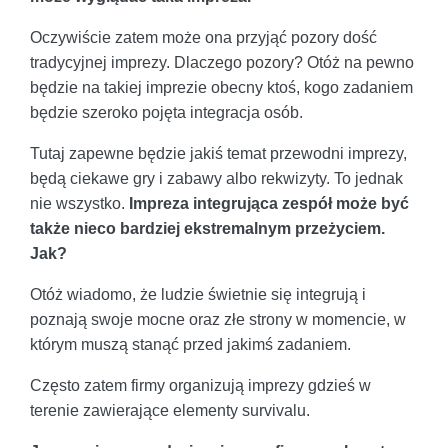
Oczywiście zatem może ona przyjąć pozory dość
tradycyjnej imprezy. Dlaczego pozory? Otóż na pewno
będzie na takiej imprezie obecny ktoś, kogo zadaniem
będzie szeroko pojęta integracja osób.
Tutaj zapewne będzie jakiś temat przewodni imprezy,
będą ciekawe gry i zabawy albo rekwizyty. To jednak
nie wszystko.
Impreza integrująca zespół może być
także nieco bardziej ekstremalnym przeżyciem.
Jak?
Otóż wiadomo, że ludzie świetnie się integrują i
poznają swoje mocne oraz złe strony w momencie, w
którym muszą stanąć przed jakimś zadaniem.
Często zatem firmy organizują imprezy gdzieś w
terenie zawierające elementy survivalu.