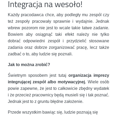
Integracja na wesoło!
Każdy pracodawca chce, aby podległy mu zespól czy
też zespoły pracowały sprawnie i wydajnie. Jednak
wbrew pozorom nie jest to wcale takie łatwe zadanie.
Bowiem aby osiągnąć taki efekt należy nie tylko
dobrać odpowiedni zespół i przydzielić stosowane
zadania oraz dobrze zorganizować pracę, lecz także
zadbać o to, aby ludzie się poznali.
Jak to można zrobić?
Świetnym sposobem jest tutaj
organizacja imprezy
integrującej zespół albo motywacyjnej.
Wiele osób
powie zapewne, że jest to całkowicie zbędny wydatek
i że przecież pracownicy będą musieli się i tak poznać.
Jednak jest to z gruntu błędne założenie.
Przede wszystkim bawiąc się, ludzie poznają się