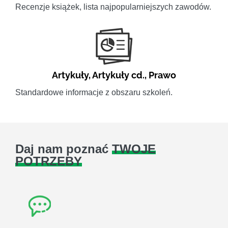
Recenzje książek, lista najpopularniejszych zawodów.
Artykuły
,
Artykuły cd.
,
Prawo
Standardowe informacje z obszaru szkoleń.
Daj nam poznać
TWOJE
POTRZEBY