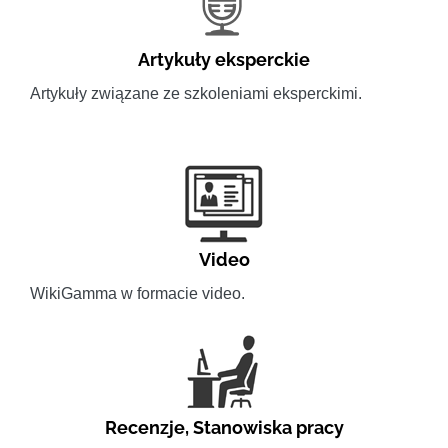
Artykuły eksperckie
Artykuły związane ze szkoleniami eksperckimi.
Video
WikiGamma w formacie video.
Recenzje
,
Stanowiska pracy