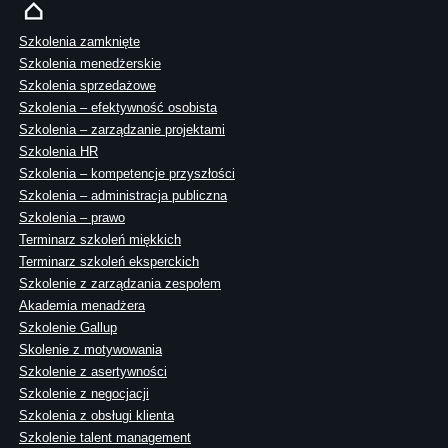
Szkolenia zamknięte
Szkolenia menedżerskie
Szkolenia sprzedażowe
Szkolenia – efektywność osobista
Szkolenia – zarządzanie projektami
Szkolenia HR
Szkolenia – kompetencje przyszłości
Szkolenia – administracja publiczna
Szkolenia – prawo
Terminarz szkoleń miękkich
Terminarz szkoleń eksperckich
Szkolenie z zarządzania zespołem
Akademia menadżera
Szkolenie Gallup
Skolenie z motywowania
Szkolenie z asertywności
Szkolenie z negocjacji
Szkolenia z obsługi klienta
Szkolenie talent management