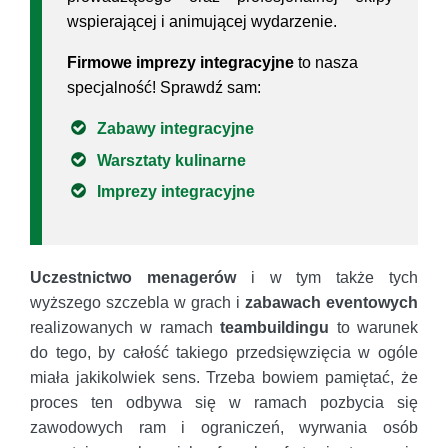
wspierającej i animującej wydarzenie.
Firmowe imprezy integracyjne
to nasza
specjalność! Sprawdź sam:
Zabawy integracyjne
Warsztaty kulinarne
Imprezy integracyjne
Uczestnictwo menagerów
i w tym także tych
wyższego szczebla w grach i
zabawach eventowych
realizowanych w ramach
teambuildingu
to warunek
do tego, by całość takiego przedsięwzięcia w ogóle
miała jakikolwiek sens. Trzeba bowiem pamiętać, że
proces ten odbywa się w ramach pozbycia się
zawodowych ram i ograniczeń, wyrwania osób