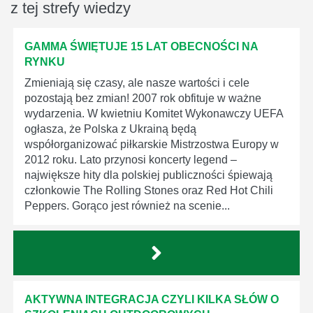
z tej strefy wiedzy
GAMMA ŚWIĘTUJE 15 LAT OBECNOŚCI NA
RYNKU
Zmieniają się czasy, ale nasze wartości i cele
pozostają bez zmian! 2007 rok obfituje w ważne
wydarzenia. W kwietniu Komitet Wykonawczy UEFA
ogłasza, że Polska z Ukrainą będą
współorganizować piłkarskie Mistrzostwa Europy w
2012 roku. Lato przynosi koncerty legend –
największe hity dla polskiej publiczności śpiewają
członkowie The Rolling Stones oraz Red Hot Chili
Peppers. Gorąco jest również na scenie...
AKTYWNA INTEGRACJA CZYLI KILKA SŁÓW O