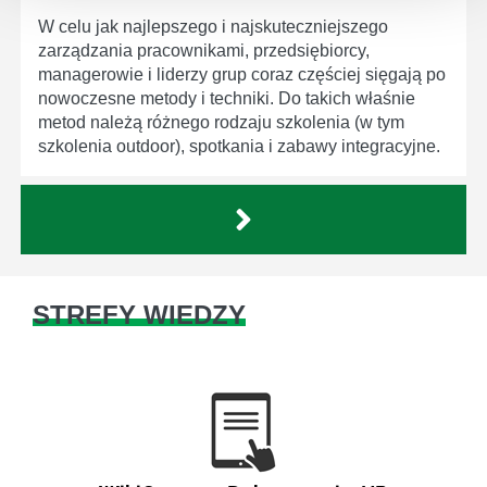
W celu jak najlepszego i najskuteczniejszego
zarządzania pracownikami, przedsiębiorcy,
managerowie i liderzy grup coraz częściej sięgają po
nowoczesne metody i techniki. Do takich właśnie
metod należą różnego rodzaju szkolenia (w tym
szkolenia outdoor), spotkania i zabawy integracyjne.
STREFY WIEDZY