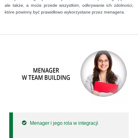
ale także, a może przede wszystkim, odkrywanie ich zdolności,
które powinny być prawidłowo wykorzystane przez menagera.
Menager i jego rola w integracji