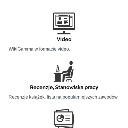
Video
WikiGamma w formacie video.
Recenzje
,
Stanowiska pracy
Recenzje książek, lista najpopularniejszych zawodów.