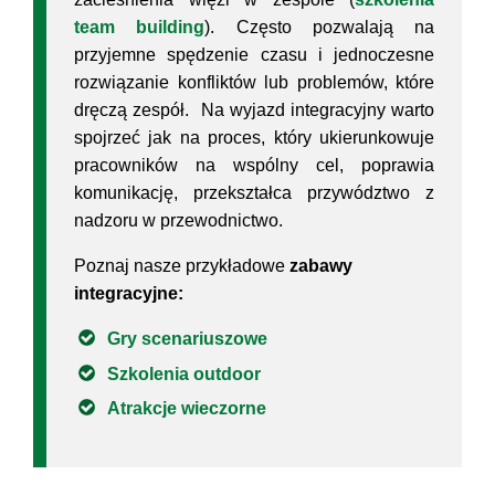
team building
). Często pozwalają na
przyjemne spędzenie czasu i jednoczesne
rozwiązanie konfliktów lub problemów, które
dręczą zespół. Na wyjazd integracyjny warto
spojrzeć jak na proces, który ukierunkowuje
pracowników na wspólny cel, poprawia
komunikację, przekształca przywództwo z
nadzoru w przewodnictwo.
Poznaj nasze przykładowe
zabawy
integracyjne:
Gry scenariuszowe
Szkolenia outdoor
Atrakcje wieczorne