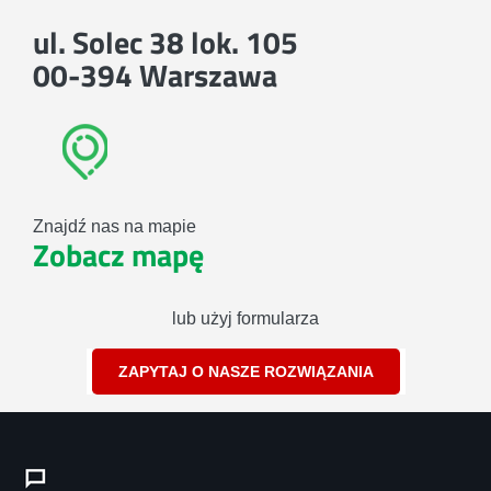
ul. Solec 38 lok. 105
00-394 Warszawa
Znajdź nas na mapie
Zobacz mapę
lub użyj formularza
ZAPYTAJ O NASZE ROZWIĄZANIA