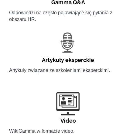
Gamma Q&A
Odpowiedzi na często pojawiające się pytania z
obszaru HR.
Artykuły eksperckie
Artykuły związane ze szkoleniami eksperckimi.
Video
WikiGamma w formacie video.