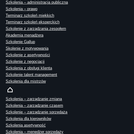
Szkolenia – administracja publiczna
Szkolenia – prawo
Terminarz szkoleń miękkich
Terminarz szkoleń eksperckich
Szkolenie z zarządzania zespołem
Akademia menadżera
Szkolenie Gallup
Skolenie z motywowania
Szkolenie z asertywności
Szkolenie z negocjacji
Szkolenia z obsługi klienta
Szkolenie talent management
Szkolenia dla mistrzów
Szkolenia – zarządzanie zmianą
Szkolenia – zarządzanie czasem
Szkolenie – zarządzanie sprzedażą
Szkolenia dla kierowników
Szkolenia asertywność
Szkolenia – menedżer sprzedaży