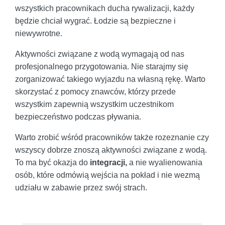
wszystkich pracownikach ducha rywalizacji, każdy
będzie chciał wygrać. Łodzie są bezpieczne i
niewywrotne.
Aktywności związane z wodą wymagają od nas
profesjonalnego przygotowania. Nie starajmy się
zorganizować takiego wyjazdu na własną rękę. Warto
skorzystać z pomocy znawców, którzy przede
wszystkim zapewnią wszystkim uczestnikom
bezpieczeństwo podczas pływania.
Warto zrobić wśród pracowników także rozeznanie czy
wszyscy dobrze znoszą aktywności związane z wodą.
To ma być okazja do
integracji,
a nie wyalienowania
osób, które odmówią wejścia na pokład i nie wezmą
udziału w zabawie przez swój strach.