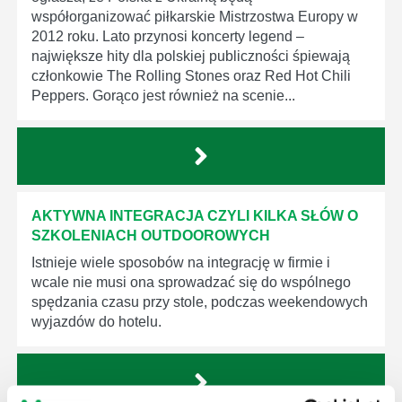
współorganizować piłkarskie Mistrzostwa Europy w
2012 roku. Lato przynosi koncerty legend –
największe hity dla polskiej publiczności śpiewają
członkowie The Rolling Stones oraz Red Hot Chili
Peppers. Gorąco jest również na scenie...
AKTYWNA INTEGRACJA CZYLI KILKA SŁÓW O
SZKOLENIACH OUTDOOROWYCH
Istnieje wiele sposobów na integrację w firmie i
wcale nie musi ona sprowadzać się do wspólnego
spędzania czasu przy stole, podczas weekendowych
wyjazdów do hotelu.