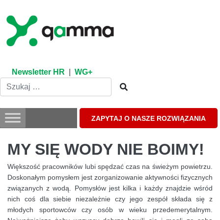
Skip
to
content
Newsletter HR
|
WG+
ZAPYTAJ O NASZE ROZWIĄZANIA
MY SIĘ WODY NIE BOIMY!
Większość pracowników lubi spędzać czas na świeżym powietrzu.
Doskonałym pomysłem jest zorganizowanie aktywności fizycznych
związanych z wodą. Pomysłów jest kilka i każdy znajdzie wśród
nich coś dla siebie niezależnie czy jego zespół składa się z
młodych sportowców czy osób w wieku przedemerytalnym.