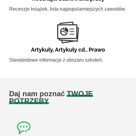
Recenzje książek, lista najpopularniejszych zawodów.
Artykuły
,
Artykuły cd.
,
Prawo
Standardowe informacje z obszaru szkoleń.
Daj nam poznać
TWOJE
POTRZEBY