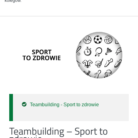
kolegów.
Teambuilding - Sport to zdrowie
Teambuilding – Sport to