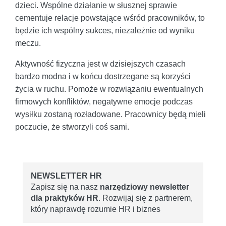
dzieci. Wspólne działanie w słusznej sprawie
cementuje relacje powstające wśród pracowników, to
będzie ich wspólny sukces, niezależnie od wyniku
meczu.
Aktywność fizyczna jest w dzisiejszych czasach
bardzo modna i w końcu dostrzegane są korzyści
życia w ruchu. Pomoże w rozwiązaniu ewentualnych
firmowych konfliktów, negatywne emocje podczas
wysiłku zostaną rozładowane. Pracownicy będą mieli
poczucie, że stworzyli coś sami.
NEWSLETTER HR
Zapisz się na nasz
narzędziowy newsletter
dla praktyków HR
. Rozwijaj się z partnerem,
który naprawdę rozumie HR i biznes