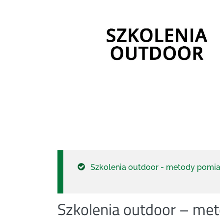
Szkolenia outdoor - metody pomia
Szkolenia outdoor – me