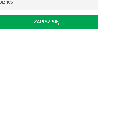
biznes
ZAPISZ SIĘ