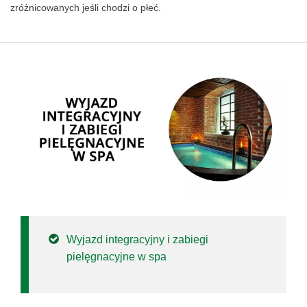
zróżnicowanych jeśli chodzi o płeć.
Wyjazd integracyjny i zabiegi
pielęgnacyjne w spa