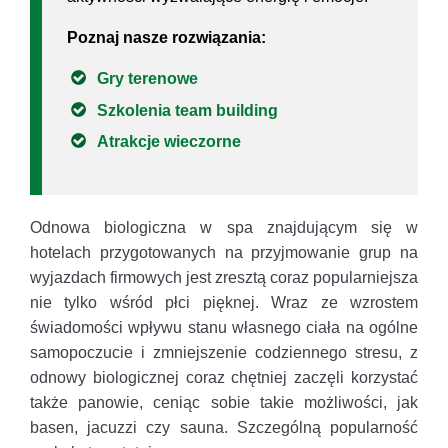
Poznaj nasze rozwiązania:
Gry terenowe
Szkolenia team building
Atrakcje wieczorne
Odnowa biologiczna w spa znajdującym się w
hotelach przygotowanych na przyjmowanie grup na
wyjazdach firmowych jest zresztą coraz popularniejsza
nie tylko wśród płci pięknej. Wraz ze wzrostem
świadomości wpływu stanu własnego ciała na ogólne
samopoczucie i zmniejszenie codziennego stresu, z
odnowy biologicznej coraz chętniej zaczęli korzystać
także panowie, ceniąc sobie takie możliwości, jak
basen, jacuzzi czy sauna. Szczególną popularność