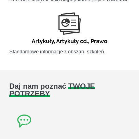
Artykuły
,
Artykuły cd.
,
Prawo
Standardowe informacje z obszaru szkoleń.
Daj nam poznać
TWOJE
POTRZEBY