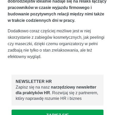
dobrodziejstw idealnie nadaje się na relaks łączący
pracowników w czasie wyjazdu firmowego i
budowanie pozytywnych relacji między nimi także
w trakcie codziennych dni w pracy.
Dodatkowo coraz częściej możliwe jest w niej
skorzystanie z zabiegów kosmetycznych, jak peelingi
czy maseczki, dzięki czemu organizatorzy w pełni
zadbają nie tylko o stan zrelaksowania, ale też
efektowny wygląd.
NEWSLETTER HR
Zapisz się na nasz
narzędziowy newsletter
dla praktyków HR
. Rozwijaj się z partnerem,
który naprawdę rozumie HR i biznes