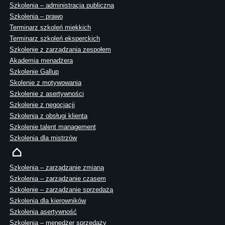
Szkolenia – administracja publiczna
Szkolenia – prawo
Terminarz szkoleń miękkich
Terminarz szkoleń eksperckich
Szkolenie z zarządzania zespołem
Akademia menadżera
Szkolenie Gallup
Skolenie z motywowania
Szkolenie z asertywności
Szkolenie z negocjacji
Szkolenia z obsługi klienta
Szkolenie talent management
Szkolenia dla mistrzów
Szkolenia – zarządzanie zmianą
Szkolenia – zarządzanie czasem
Szkolenie – zarządzanie sprzedażą
Szkolenia dla kierowników
Szkolenia asertywność
Szkolenia – menedżer sprzedaży