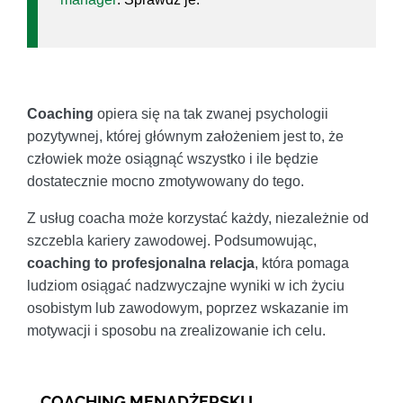
Coaching
opiera się na tak zwanej psychologii
pozytywnej, której głównym założeniem jest to, że
człowiek może osiągnąć wszystko i ile będzie
dostatecznie mocno zmotywowany do tego.
Z usług coacha może korzystać każdy, niezależnie od
szczebla kariery zawodowej. Podsumowując,
coaching to profesjonalna relacja
, która pomaga
ludziom osiągać nadzwyczajne wyniki w ich życiu
osobistym lub zawodowym, poprzez wskazanie im
motywacji i sposobu na zrealizowanie ich celu.
COACHING MENADŻERSKI I