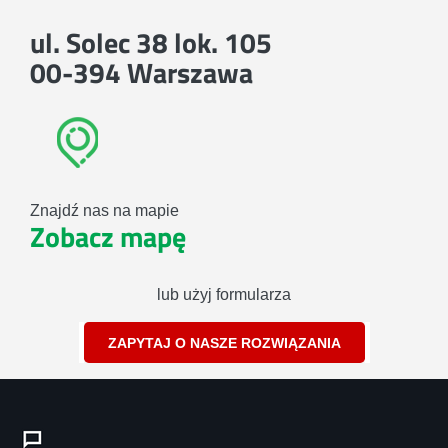
ul. Solec 38 lok. 105
00-394 Warszawa
Znajdź nas na mapie
Zobacz mapę
lub użyj formularza
ZAPYTAJ O NASZE ROZWIĄZANIA