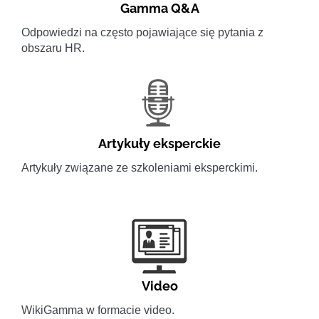
Gamma Q&A
Odpowiedzi na często pojawiające się pytania z
obszaru HR.
Artykuły eksperckie
Artykuły związane ze szkoleniami eksperckimi.
Video
WikiGamma w formacie video.