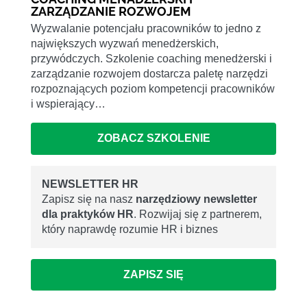
ZARZĄDZANIE ROZWOJEM
Wyzwalanie potencjału pracowników to jedno z
największych wyzwań menedżerskich,
przywódczych. Szkolenie coaching menedżerski i
zarządzanie rozwojem dostarcza paletę narzędzi
rozpoznających poziom kompetencji pracowników
i wspierający…
ZOBACZ SZKOLENIE
NEWSLETTER HR
Zapisz się na nasz
narzędziowy newsletter
dla praktyków HR
. Rozwijaj się z partnerem,
który naprawdę rozumie HR i biznes
ZAPISZ SIĘ