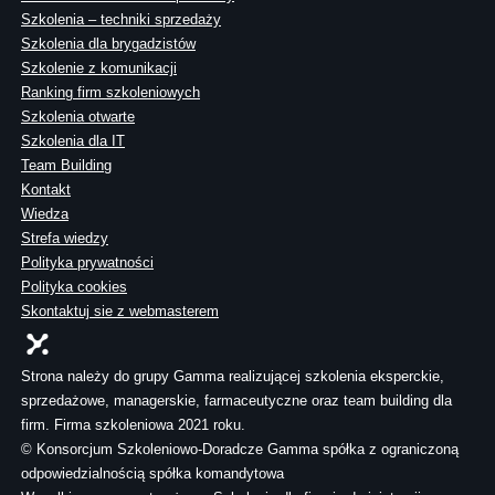
Szkolenia – techniki sprzedaży
Szkolenia dla brygadzistów
Szkolenie z komunikacji
Ranking firm szkoleniowych
Szkolenia otwarte
Szkolenia dla IT
Team Building
Kontakt
Wiedza
Strefa wiedzy
Polityka prywatności
Polityka cookies
Skontaktuj sie z webmasterem
Strona należy do grupy Gamma realizującej szkolenia eksperckie,
sprzedażowe, managerskie, farmaceutyczne oraz team building dla
firm. Firma szkoleniowa 2021 roku.
© Konsorcjum Szkoleniowo-Doradcze Gamma spółka z ograniczoną
odpowiedzialnością spółka komandytowa