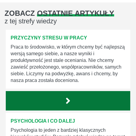
ZOBACZ
OSTATNIE ARTYKUŁY
z tej strefy wiedzy
PRZYCZYNY STRESU W PRACY
Praca to środowisko, w którym chcemy być najlepszą
wersją samego siebie, a nasze wyniki i
produktywność jest stale oceniania. Nie chcemy
zawieść przełożonego, współpracowników, samych
siebie. Liczymy na podwyżkę, awans i chcemy, by
nasza praca została doceniona.
PSYCHOLOGIA I CO DALEJ
Psychologia to jeden z bardziej klasycznych