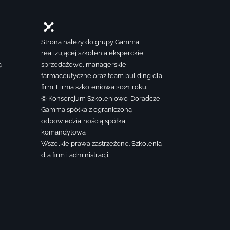
Strona należy do grupy Gamma
realizującej szkolenia eksperckie,
ą
sprzedażowe, managerskie,
farmaceutyczne oraz team building dla
firm. Firma szkoleniowa 2021 roku.
© Konsorcjum Szkoleniowo-Doradcze
Gamma spółka z ograniczoną
odpowiedzialnością spółka
komandytowa
Wszelkie prawa zastrzeżone. Szkolenia
dla firm i administracji.