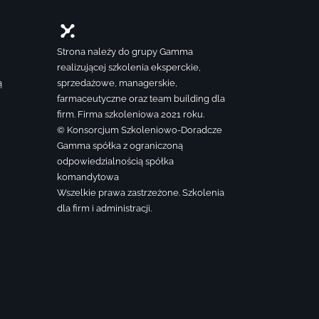
Strona należy do grupy Gamma
realizującej szkolenia eksperckie,
ą
sprzedażowe, managerskie,
farmaceutyczne oraz team building dla
firm. Firma szkoleniowa 2021 roku.
© Konsorcjum Szkoleniowo-Doradcze
Gamma spółka z ograniczoną
odpowiedzialnością spółka
komandytowa
Wszelkie prawa zastrzeżone. Szkolenia
dla firm i administracji.