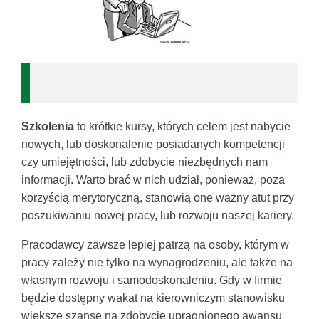
Szkolenia
to krótkie kursy, których celem jest nabycie
nowych, lub doskonalenie posiadanych kompetencji
czy umiejętności, lub zdobycie niezbędnych nam
informacji. Warto brać w nich udział, ponieważ, poza
korzyścią merytoryczną, stanowią one ważny atut przy
poszukiwaniu nowej pracy, lub rozwoju naszej kariery.
Pracodawcy zawsze lepiej patrzą na osoby, którym w
pracy zależy nie tylko na wynagrodzeniu, ale także na
własnym rozwoju i samodoskonaleniu. Gdy w firmie
będzie dostępny wakat na kierowniczym stanowisku
większe szanse na zdobycie upragnionego awansu