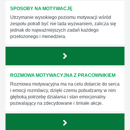
SPOSOBY NA MOTYWACJĘ
Utrzymanie wysokiego poziomu motywacji wśród
zespołu potrafi być nie lada wyzwaniem, zalicza się
jednak do najważniejszych zadań każdego
przełożonego i menedżera.
ROZMOWA MOTYWACYJNA Z PRACOWNIKIEM
Rozmowa motywacyjna ma na celu dotarcie do serca
i emocji rozmówcy, dzięki czemu pobudzamy w nim
głęboką potrzebę działania i stan emocjonalny
pozwalający na zdecydowane i śmiałe akcje.