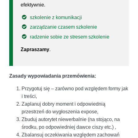
efektywnie.
szkolenie z komunikacji
zarządzanie czasem szkolenie
radzenie sobie ze stresem szkolenie
Zapraszamy
.
Zasady wypowiadania przemówienia:
Przygotuj się – zarówno pod względem formy jak
i treści,
Zaplanuj dobry moment i odpowiednią
przestrzeń do wygłoszenia expose,
Zbuduj autorytet niewerbalnie (na stojąco, na
środku, po odpowiedniej dawce ciszy etc.) ,
Zbalansuj oczekiwania względem zachowań