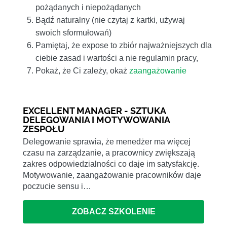
pożądanych i niepożądanych
Bądź naturalny (nie czytaj z kartki, używaj
swoich sformułowań)
Pamiętaj, że expose to zbiór najważniejszych dla
ciebie zasad i wartości a nie regulamin pracy,
Pokaż, że Ci zależy, okaż
zaangażowanie
EXCELLENT MANAGER - SZTUKA
DELEGOWANIA I MOTYWOWANIA
ZESPOŁU
Delegowanie sprawia, że menedżer ma więcej
czasu na zarządzanie, a pracownicy zwiększają
zakres odpowiedzialności co daje im satysfakcję.
Motywowanie, zaangażowanie pracowników daje
poczucie sensu i…
ZOBACZ SZKOLENIE