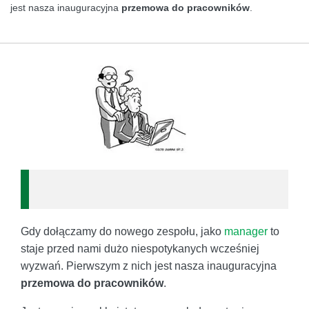
jest nasza inauguracyjna
przemowa do pracowników
.
Gdy dołączamy do nowego zespołu, jako
manager
to
staje przed nami dużo niespotykanych wcześniej
wyzwań. Pierwszym z nich jest nasza inauguracyjna
przemowa do pracowników
.