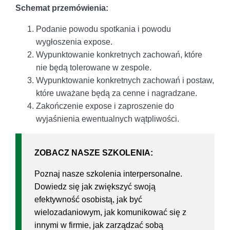
Schemat przemówienia:
Podanie powodu spotkania i powodu
wygłoszenia expose.
Wypunktowanie konkretnych zachowań, które
nie będą tolerowane w zespole.
Wypunktowanie konkretnych zachowań i postaw,
które uważane będą za cenne i nagradzane.
Zakończenie expose i zaproszenie do
wyjaśnienia ewentualnych wątpliwości.
ZOBACZ NASZE SZKOLENIA:
Poznaj nasze szkolenia interpersonalne.
Dowiedz się jak zwiększyć swoją
efektywność osobistą, jak być
wielozadaniowym, jak komunikować się z
innymi w firmie, jak zarządzać sobą