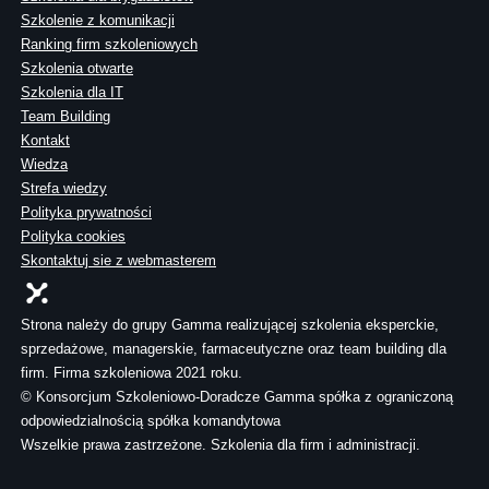
Szkolenie z komunikacji
Ranking firm szkoleniowych
Szkolenia otwarte
Szkolenia dla IT
Team Building
Kontakt
Wiedza
Strefa wiedzy
Polityka prywatności
Polityka cookies
Skontaktuj sie z webmasterem
Strona należy do grupy Gamma realizującej szkolenia eksperckie,
sprzedażowe, managerskie, farmaceutyczne oraz team building dla
firm. Firma szkoleniowa 2021 roku.
© Konsorcjum Szkoleniowo-Doradcze Gamma spółka z ograniczoną
odpowiedzialnością spółka komandytowa
Wszelkie prawa zastrzeżone. Szkolenia dla firm i administracji.