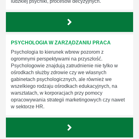
ludzkiej psychiki, procesów decyzyjnych.
PSYCHOLOGIA W ZARZĄDZANIU PRACA
Psychologia to kierunek wbrew pozorom z
ogromnymi perspektywami na przyszłość.
Psychologowie znajdują zatrudnienie nie tylko w
ośrodkach służby zdrowie czy we własnych
gabinetach psychologicznych, ale również we
wszelkiego rodzaju ośrodkach edukacyjnych, na
warsztatach, w korporacjach przy pomocy
opracowywania strategii marketingowych czy nawet
w sektorze HR.