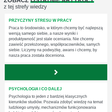
ZOBACZ
OSTATNIE ARTYKUŁY
z tej strefy wiedzy
PRZYCZYNY STRESU W PRACY
Praca to środowisko, w którym chcemy być najlepszą
wersją samego siebie, a nasze wyniki i
produktywność jest stale oceniania. Nie chcemy
zawieść przełożonego, współpracowników, samych
siebie. Liczymy na podwyżkę, awans i chcemy, by
nasza praca została doceniona.
PSYCHOLOGIA I CO DALEJ
Psychologia to jeden z bardziej klasycznych
kierunków studiów. Pozwala zdobyć wiedzę na temat
ludzkiego umysły, mechanizmów funkcjonowania