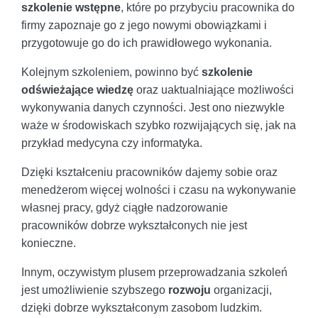
szkolenie wstępne
, które po przybyciu pracownika do
firmy zapoznaje go z jego nowymi obowiązkami i
przygotowuje go do ich prawidłowego wykonania.
Kolejnym szkoleniem, powinno być
szkolenie
odświeżające wiedzę
oraz uaktualniające możliwości
wykonywania danych czynności. Jest ono niezwykle
waże w środowiskach szybko rozwijających się, jak na
przykład medycyna czy informatyka.
Dzięki kształceniu pracowników dajemy sobie oraz
menedżerom więcej wolności i czasu na wykonywanie
własnej pracy, gdyż ciągłe nadzorowanie
pracowników dobrze wykształconych nie jest
konieczne.
Innym, oczywistym plusem przeprowadzania szkoleń
jest umożliwienie szybszego
rozwoju
organizacji,
dzięki dobrze wykształconym zasobom ludzkim.