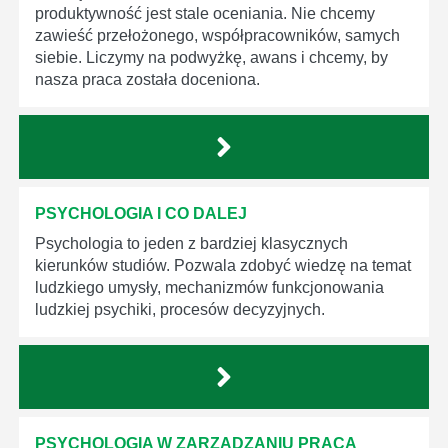
produktywność jest stale oceniania. Nie chcemy
zawieść przełożonego, współpracowników, samych
siebie. Liczymy na podwyżkę, awans i chcemy, by
nasza praca została doceniona.
PSYCHOLOGIA I CO DALEJ
Psychologia to jeden z bardziej klasycznych
kierunków studiów. Pozwala zdobyć wiedzę na temat
ludzkiego umysły, mechanizmów funkcjonowania
ludzkiej psychiki, procesów decyzyjnych.
PSYCHOLOGIA W ZARZĄDZANIU PRACA