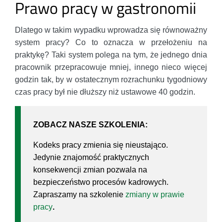
Prawo pracy w gastronomii
Dlatego w takim wypadku wprowadza się równoważny
system pracy? Co to oznacza w przełożeniu na
praktykę? Taki system polega na tym, że jednego dnia
pracownik przepracowuje mniej, innego nieco więcej
godzin tak, by w ostatecznym rozrachunku tygodniowy
czas pracy był nie dłuższy niż ustawowe 40 godzin.
ZOBACZ NASZE SZKOLENIA:
Kodeks pracy zmienia się nieustająco.
Jedynie znajomość praktycznych
konsekwencji zmian pozwala na
bezpieczeństwo procesów kadrowych.
Zapraszamy na szkolenie
zmiany w prawie
pracy
.