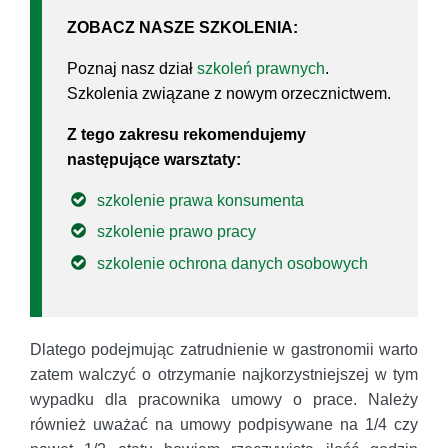
ZOBACZ NASZE SZKOLENIA:
Poznaj nasz dział
szkoleń prawnych
.
Szkolenia związane z nowym orzecznictwem.
Z tego zakresu rekomendujemy
następujące warsztaty:
szkolenie prawa konsumenta
szkolenie prawo pracy
szkolenie ochrona danych osobowych
Dlatego podejmując zatrudnienie w gastronomii warto
zatem walczyć o otrzymanie najkorzystniejszej w tym
wypadku dla pracownika umowy o prace. Należy
również uważać na umowy podpisywane na 1/4 czy