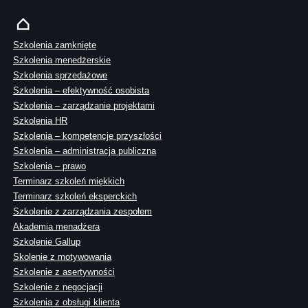
Szkolenia zamknięte
Szkolenia menedżerskie
Szkolenia sprzedażowe
Szkolenia – efektywność osobista
Szkolenia – zarządzanie projektami
Szkolenia HR
Szkolenia – kompetencje przyszłości
Szkolenia – administracja publiczna
Szkolenia – prawo
Terminarz szkoleń miękkich
Terminarz szkoleń eksperckich
Szkolenie z zarządzania zespołem
Akademia menadżera
Szkolenie Gallup
Skolenie z motywowania
Szkolenie z asertywności
Szkolenie z negocjacji
Szkolenia z obsługi klienta