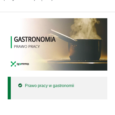
Prawo pracy w gastronomii