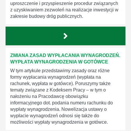
uproszczenie i przyspieszenie procedur związanych
z uzyskiwaniem zezwoleń na realizacje inwestycji w
zakresie budowy dróg publicznych.
ZMIANA ZASAD WYPŁACANIA WYNAGRODZEŃ.
WYPŁATA WYNAGRODZENIA W GOTÓWCE
W tym artykule przedstawimy zasady oraz różne
formy wypłacania wynagrodzeń (wypłata na
rachunek, wypłata w gotówce). Poruszymy także
tematy związane z Kodeksem Pracy – w tym o
nałożeniu na Pracodawcę obowiązku
informacyjnego dot. podania numeru rachunku do
wypłaty wynagrodzenia. Nowelizacja ustawy o
wypłacie wynagrodzeń odnosi się także do
możliwości wypłaty wynagrodzenia w gotówce.