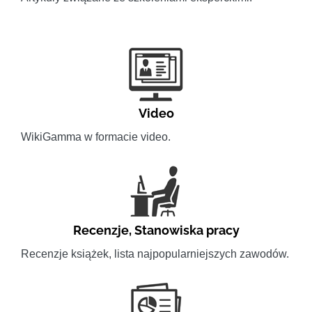
Video
WikiGamma w formacie video.
Recenzje
,
Stanowiska pracy
Recenzje książek, lista najpopularniejszych zawodów.