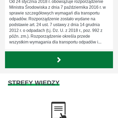
Od 24 stycznia 2018 r. obowiązuje rozporządzenie
Ministra Środowiska z dnia 7 października 2016 r. w
sprawie szczegółowych wymagań dla transportu
odpadów. Rozporządzenie zostało wydane na
podstawie art. 24 ust. 7 ustawy z dnia 14 grudnia
2012 r. o odpadach (t.j. Dz. U. z 2018 r., poz. 992 z
późn. zm.). Rozporządzenie określa przede
wszystkim wymagania dla transportu odpadów i...
STREFY WIEDZY