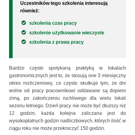
Uczestników tego szkolenia interesują
również:
szkolenia czas pracy
szkolenie użytkowanie wieczyste
szkolenia z prawa pracy
Bardzo często spotykaną praktyką w lokalach
gastronomicznych jest to, że stosują one 3 miesięczny
okres rozliczeniowy, co często skutkuje tym, że dni
wolne od pracy pracownikowi oddawane są dopiero
zimą, po zakończeniu ruchliwego dla wielu lokali
sezonu letniego. Dzień pracy nie może być dłuższy niż
12 godzin, każda kolejna zaliczana jest do
wysokopłatnych godzin nadliczbowych, których ilość w
ciągu roku nie może przekroczyć 150 godzin.