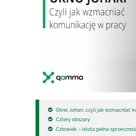
Okno Johari, czyli jak wzmacniać 
Cztery obszary
Człowiek – istota pełna sprzecznoś