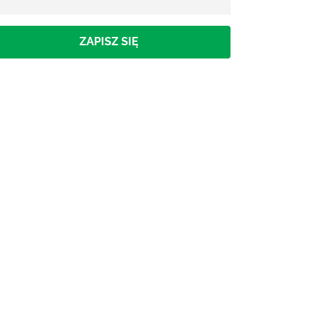
ZAPISZ SIĘ