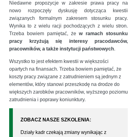
Niedawne propozycje w zakresie prawa pracy na
nowo rozpoczęły dyskusję dotycząca kwestii
związanych formalnym zakresem stosunku pracy.
Wynika to z wielu racji pochodzących z wielu stron.
Trzeba bowiem pamiętać, że
w ramach stosunku
pracy krzyżują się interesy pracodawców,
pracowników, a także instytucji państwowych
.
Wszystko to jest efektem kwestii w większości
opartych na finansach. Trzeba bowiem pamiętać, że
koszty pracy związane z zatrudnieniem są jednym z
elementów, który stanowi przeszkodę na drodze do
większych zarobków pracowników, wyższego poziomu
zatrudnienia i poprawy koniunktury.
ZOBACZ NASZE SZKOLENIA:
Działy kadr czekają zmiany wynikając z