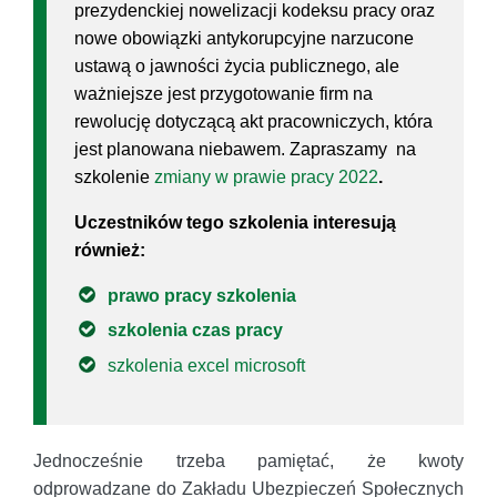
prezydenckiej nowelizacji kodeksu pracy oraz
nowe obowiązki antykorupcyjne narzucone
ustawą o jawności życia publicznego, ale
ważniejsze jest przygotowanie firm na
rewolucję dotyczącą akt pracowniczych, która
jest planowana niebawem. Zapraszamy na
szkolenie
zmiany w prawie pracy 2022
.
Uczestników tego szkolenia interesują
również:
prawo pracy szkolenia
szkolenia czas pracy
szkolenia excel microsoft
Jednocześnie trzeba pamiętać, że kwoty
odprowadzane do Zakładu Ubezpieczeń Społecznych