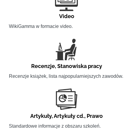
Video
WikiGamma w formacie video.
Recenzje
,
Stanowiska pracy
Recenzje książek, lista najpopularniejszych zawodów.
Artykuły
,
Artykuły cd.
,
Prawo
Standardowe informacje z obszaru szkoleń.