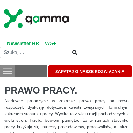
Skip
to
content
Newsletter HR
|
WG+
ZAPYTAJ O NASZE ROZWIĄZANIA
PRAWO PRACY.
Niedawne propozycje w zakresie prawa pracy na nowo
rozpoczęły dyskusję dotycząca kwestii związanych formalnym
zakresem stosunku pracy. Wynika to z wielu racji pochodzących z
wielu stron. Trzeba bowiem pamiętać, że w ramach stosunku
pracy krzyżują się interesy pracodawców, pracowników, a także