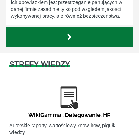
Ich obowiązkiem jest przestrzeganie panujących w
danej firmie zasad nie tylko pod względem jakości
wykonywanej pracy, ale również bezpieczeństwa.
STREFY WIEDZY
WikiGamma
,
Delegowanie
,
HR
Autorskie raporty, wartościowy know-how, pigułki
wiedzy.