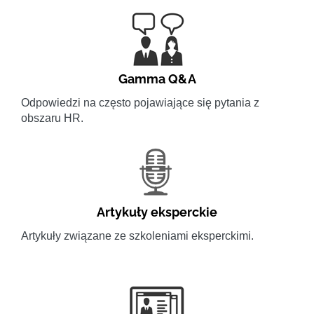
Gamma Q&A
Odpowiedzi na często pojawiające się pytania z
obszaru HR.
Artykuły eksperckie
Artykuły związane ze szkoleniami eksperckimi.