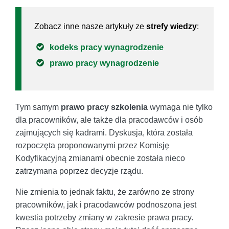
Zobacz inne nasze artykuły ze
strefy wiedzy
:
kodeks pracy wynagrodzenie
prawo pracy wynagrodzenie
Tym samym
prawo pracy szkolenia
wymaga nie tylko
dla pracowników, ale także dla pracodawców i osób
zajmujących się kadrami. Dyskusja, która została
rozpoczęta proponowanymi przez Komisję
Kodyfikacyjną zmianami obecnie została nieco
zatrzymana poprzez decyzje rządu.
Nie zmienia to jednak faktu, że zarówno ze strony
pracowników, jak i pracodawców podnoszona jest
kwestia potrzeby zmiany w zakresie prawa pracy.