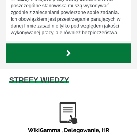
poszczególne stanowiska muszą wykonywać
zgodnie z zaleceniami powierzone sobie zadania.
Ich obowiązkiem jest przestrzeganie panujących w
danej firmie zasad nie tylko pod względem jakości
wykonywanej pracy, ale również bezpieczeństwa.
STREFY WIEDZY
WikiGamma
,
Delegowanie
,
HR