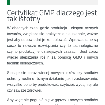
Certyfikat GMP dlaczego jest
tak istotny
W obecnych czas, gdzie produkcja i eksport rożnych
towarów, zwiększa się praktycznie nieustannie, ważne
jest aby odpowiedni je kontrolować. Wprowadzane są
coraz to nowsze rozwiązania czy to technologiczne
czy to produkcyjne dzisiejszych czasach. Jest coraz
więcej ulepszania roślin za pomocą GMO i innych
technik biologicznych.
Stosuje się coraz więcej nowych leków czy środków
ochrony roślin o różnym działaniu jak i zastosowaniu,
wszystko po to by produkować, szybciej, wydajniej ale
czy zawsze zdrowiej.
Aby więc nie pogubić się w gąszczu nowych środków