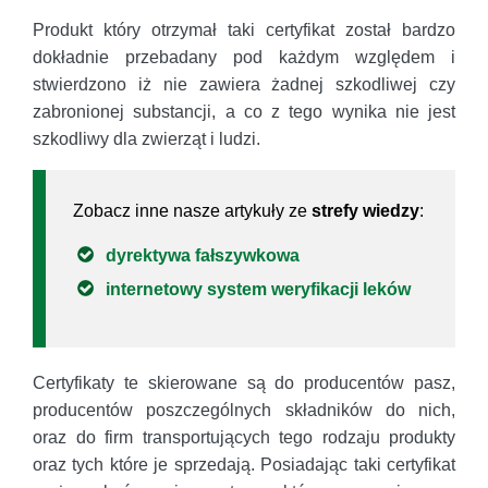
Produkt który otrzymał taki certyfikat został bardzo
dokładnie przebadany pod każdym względem i
stwierdzono iż nie zawiera żadnej szkodliwej czy
zabronionej substancji, a co z tego wynika nie jest
szkodliwy dla zwierząt i ludzi.
Zobacz inne nasze artykuły ze
strefy wiedzy
:
dyrektywa fałszywkowa
internetowy system weryfikacji leków
Certyfikaty te skierowane są do producentów pasz,
producentów poszczególnych składników do nich,
oraz do firm transportujących tego rodzaju produkty
oraz tych które je sprzedają. Posiadając taki certyfikat