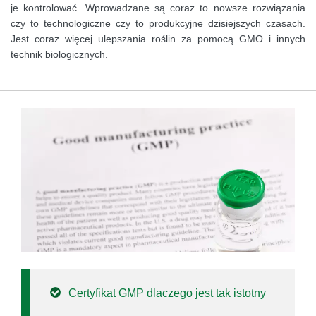
je kontrolować. Wprowadzane są coraz to nowsze rozwiązania
czy to technologiczne czy to produkcyjne dzisiejszych czasach.
Jest coraz więcej ulepszania roślin za pomocą GMO i innych
technik biologicznych.
Certyfikat GMP dlaczego jest tak istotny