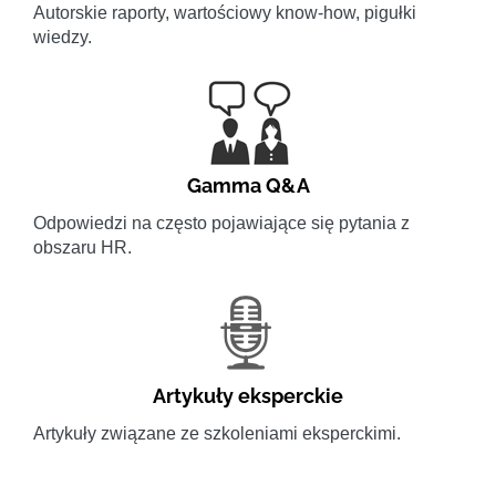
Autorskie raporty, wartościowy know-how, pigułki
wiedzy.
Gamma Q&A
Odpowiedzi na często pojawiające się pytania z
obszaru HR.
Artykuły eksperckie
Artykuły związane ze szkoleniami eksperckimi.