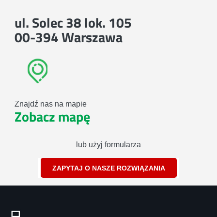
ul. Solec 38 lok. 105
00-394 Warszawa
Znajdź nas na mapie
Zobacz mapę
lub użyj formularza
ZAPYTAJ O NASZE ROZWIĄZANIA