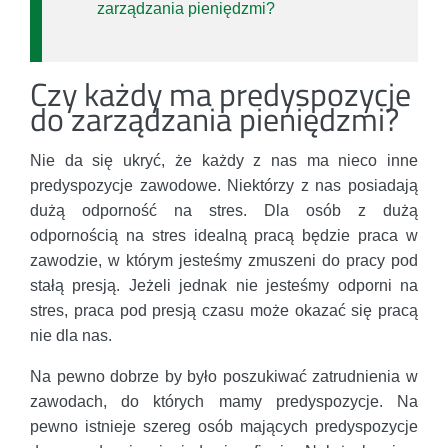
zarządzania pieniędzmi?
Czy każdy ma predyspozycje
do zarządzania pieniędzmi?
Nie da się ukryć, że każdy z nas ma nieco inne
predyspozycje zawodowe. Niektórzy z nas posiadają
dużą odporność na stres. Dla osób z dużą
odpornością na stres idealną pracą będzie praca w
zawodzie, w którym jesteśmy zmuszeni do pracy pod
stałą presją. Jeżeli jednak nie jesteśmy odporni na
stres, praca pod presją czasu może okazać się pracą
nie dla nas.
Na pewno dobrze by było poszukiwać zatrudnienia w
zawodach, do których mamy predyspozycje. Na
pewno istnieje szereg osób mających predyspozycje