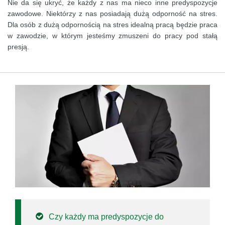
Nie da się ukryć, że każdy z nas ma nieco inne predyspozycje
zawodowe. Niektórzy z nas posiadają dużą odporność na stres.
Dla osób z dużą odpornością na stres idealną pracą będzie praca
w zawodzie, w którym jesteśmy zmuszeni do pracy pod stałą
presją.
Czy każdy ma predyspozycje do