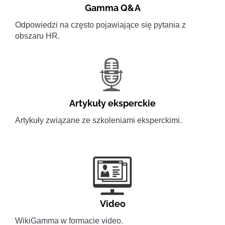
Gamma Q&A
Odpowiedzi na często pojawiające się pytania z
obszaru HR.
Artykuły eksperckie
Artykuły związane ze szkoleniami eksperckimi.
Video
WikiGamma w formacie video.