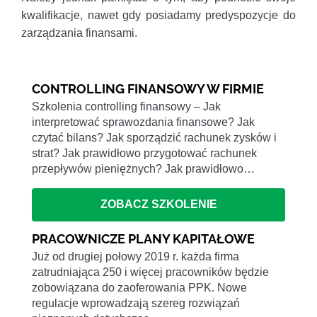
kwalifikacje, nawet gdy posiadamy predyspozycje do
zarządzania finansami.
CONTROLLING FINANSOWY W FIRMIE
Szkolenia controlling finansowy – Jak
interpretować sprawozdania finansowe? Jak
czytać bilans? Jak sporządzić rachunek zysków i
strat? Jak prawidłowo przygotować rachunek
przepływów pieniężnych? Jak prawidłowo…
ZOBACZ SZKOLENIE
PRACOWNICZE PLANY KAPITAŁOWE
Już od drugiej połowy 2019 r. każda firma
zatrudniająca 250 i więcej pracowników będzie
zobowiązana do zaoferowania PPK. Nowe
regulacje wprowadzają szereg rozwiązań