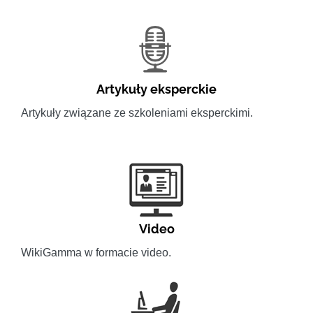
Artykuły eksperckie
Artykuły związane ze szkoleniami eksperckimi.
Video
WikiGamma w formacie video.