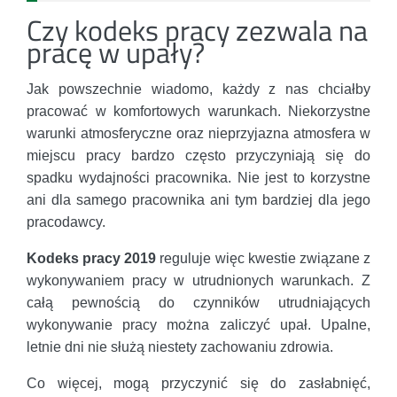
Czy kodeks pracy zezwala na
pracę w upały?
Jak powszechnie wiadomo, każdy z nas chciałby
pracować w komfortowych warunkach. Niekorzystne
warunki atmosferyczne oraz nieprzyjazna atmosfera w
miejscu pracy bardzo często przyczyniają się do
spadku wydajności pracownika. Nie jest to korzystne
ani dla samego pracownika ani tym bardziej dla jego
pracodawcy.
Kodeks pracy 2019
reguluje więc kwestie związane z
wykonywaniem pracy w utrudnionych warunkach. Z
całą pewnością do czynników utrudniających
wykonywanie pracy można zaliczyć upał. Upalne,
letnie dni nie służą niestety zachowaniu zdrowia.
Co więcej, mogą przyczynić się do zasłabnięć,