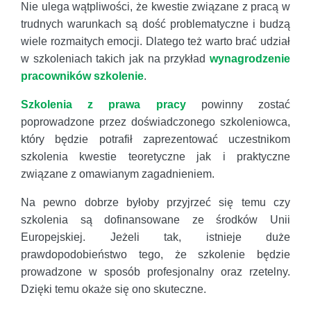
Nie ulega wątpliwości, że kwestie związane z pracą w
trudnych warunkach są dość problematyczne i budzą
wiele rozmaitych emocji. Dlatego też warto brać udział
w szkoleniach takich jak na przykład
wynagrodzenie
pracowników szkolenie
.
Szkolenia z prawa pracy
powinny zostać
poprowadzone przez doświadczonego szkoleniowca,
który będzie potrafił zaprezentować uczestnikom
szkolenia kwestie teoretyczne jak i praktyczne
związane z omawianym zagadnieniem.
Na pewno dobrze byłoby przyjrzeć się temu czy
szkolenia są dofinansowane ze środków Unii
Europejskiej. Jeżeli tak, istnieje duże
prawdopodobieństwo tego, że szkolenie będzie
prowadzone w sposób profesjonalny oraz rzetelny.
Dzięki temu okaże się ono skuteczne.