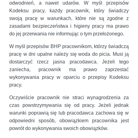
odwodnień, a nawet udarów. W myśl przepisów
Kodeksu pracy, każdy pracownik, który świadczy
swoją pracę w warunkach, które nie są zgodne z
zasadami bezpieczeństwa i higieny pracy ma prawo
do jej przerwania nie informując o tym przełożonego.
W myśl przepisów BHP pracownikom, którzy świadczą
pracę w dni upalne należy się woda do picia. Musi ją
dostarczyć rzecz jasna pracodawca. Jeżeli tego
zaniecha, pracownik ma prawo zaprzestać
wykonywania pracy w oparciu o przepisy Kodeksu
pracy.
Oczywiście pracownik nie straci wynagrodzenia za
czas powstrzymywania się od pracy. Jeżeli jednak
warunki poprawią się lub pracodawca zachowa się w
odpowiedni sposób, obowiązkiem pracownika jest
powrót do wykonywania swoich obowiązków.