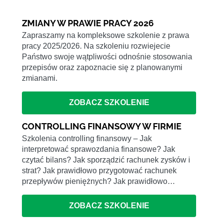
ZMIANY W PRAWIE PRACY 2026
Zapraszamy na kompleksowe szkolenie z prawa
pracy 2025/2026. Na szkoleniu rozwiejecie
Państwo swoje wątpliwości odnośnie stosowania
przepisów oraz zapoznacie się z planowanymi
zmianami.
ZOBACZ SZKOLENIE
CONTROLLING FINANSOWY W FIRMIE
Szkolenia controlling finansowy – Jak
interpretować sprawozdania finansowe? Jak
czytać bilans? Jak sporządzić rachunek zysków i
strat? Jak prawidłowo przygotować rachunek
przepływów pieniężnych? Jak prawidłowo…
ZOBACZ SZKOLENIE