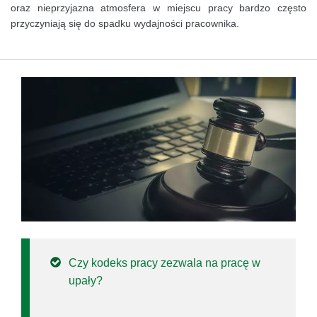
oraz nieprzyjazna atmosfera w miejscu pracy bardzo często
przyczyniają się do spadku wydajności pracownika.
Czy kodeks pracy zezwala na pracę w
upały?