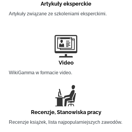
Artykuły eksperckie
Artykuły związane ze szkoleniami eksperckimi.
Video
WikiGamma w formacie video.
Recenzje
,
Stanowiska pracy
Recenzje książek, lista najpopularniejszych zawodów.