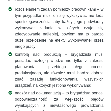
rozdzielaniem zadań pomiędzy pracownikami – w
tym przypadku musi on się wykazywać nie lada
spostrzegawczością, aby każdy jego podwładny
wykonywał zadania w których czuje się
zdecydowanie najlepiej, bowiem ma to bardzo
duże przełożenie na efekty wykonywanej przez
niego pracy;
kontrolą nad produkcją – brygadzista musi
posiadać rozległą wiedzę nie tylko z zakresu
planowania i przebiegu całego procesu
produkcyjnego, ale również musi bardzo dobrze
znać zasadę funkcjonowania wszystkich
urządzeń, na których jest ona wykonywana;
nadzór nad dokumentacją – to brygadzista ponosi
odpowiedzialność za większość błędów
wynikających z niewłaściwego prowadzenia