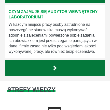
CZYM ZAJMUJE SIĘ AUDYTOR WEWNĘTRZNY
LABORATORIUM?
W każdym miejscu pracy osoby zatrudnione na
poszczególne stanowiska muszą wykonywać
zgodnie z zaleceniami powierzone sobie zadania.
Ich obowiązkiem jest przestrzeganie panujących w
danej firmie zasad nie tylko pod względem jakości
wykonywanej pracy, ale również bezpieczeństwa.
STREFY WIEDZY