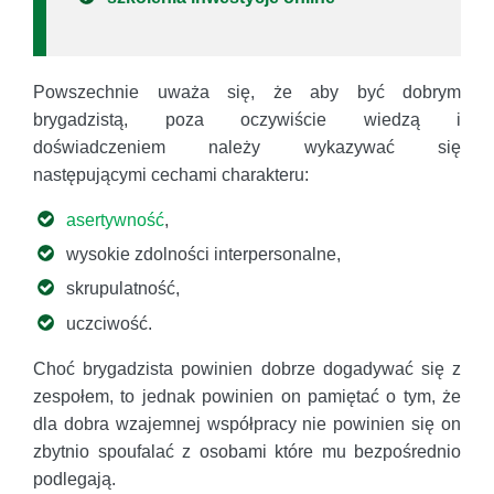
Powszechnie uważa się, że aby być dobrym
brygadzistą, poza oczywiście wiedzą i
doświadczeniem należy wykazywać się
następującymi cechami charakteru:
asertywność
,
wysokie zdolności interpersonalne,
skrupulatność,
uczciwość.
Choć brygadzista powinien dobrze dogadywać się z
zespołem, to jednak powinien on pamiętać o tym, że
dla dobra wzajemnej współpracy nie powinien się on
zbytnio spoufalać z osobami które mu bezpośrednio
podlegają.