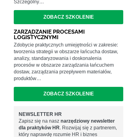
Szczególny…
ZOBACZ SZKOLENIE
ZARZĄDZANIE PROCESAMI
LOGISTYCZNYMI
Zdobycie praktycznych umiejętności w zakresie:
tworzenia strategii w obszarze łańcucha dostaw,
analizy, standaryzowania i doskonalenia
procesów w obszarze zarządzania łańcuchem
dostaw, zarządzania przepływem materiałów,
produktów…
ZOBACZ SZKOLENIE
NEWSLETTER HR
Zapisz się na nasz
narzędziowy newsletter
dla praktyków HR
. Rozwijaj się z partnerem,
który naprawdę rozumie HR i biznes