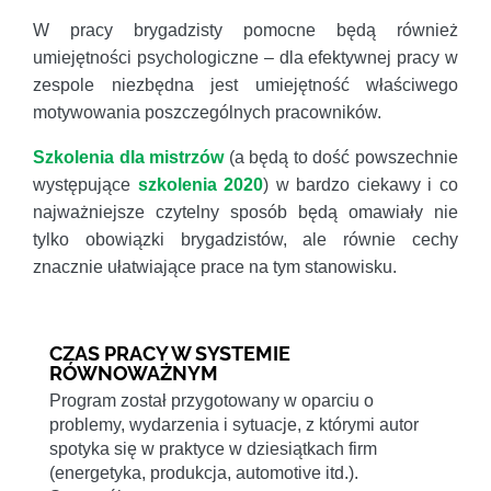
W pracy brygadzisty pomocne będą również
umiejętności psychologiczne – dla efektywnej pracy w
zespole niezbędna jest umiejętność właściwego
motywowania poszczególnych pracowników.
Szkolenia dla mistrzów
(a będą to dość powszechnie
występujące
szkolenia 2020
) w bardzo ciekawy i co
najważniejsze czytelny sposób będą omawiały nie
tylko obowiązki brygadzistów, ale równie cechy
znacznie ułatwiające prace na tym stanowisku.
CZAS PRACY W SYSTEMIE
RÓWNOWAŻNYM
Program został przygotowany w oparciu o
problemy, wydarzenia i sytuacje, z którymi autor
spotyka się w praktyce w dziesiątkach firm
(energetyka, produkcja, automotive itd.).