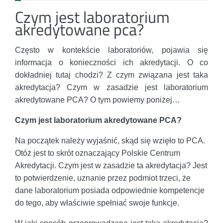
Czym jest laboratorium
akredytowane pca?
Często w kontekście laboratoriów, pojawia się
informacja o konieczności ich akredytacji. O co
dokładniej tutaj chodzi? Z czym związana jest taka
akredytacja? Czym w zasadzie jest laboratorium
akredytowane PCA? O tym powiemy poniżej…
Czym jest laboratorium akredytowane PCA?
Na początek należy wyjaśnić, skąd się wzięło to PCA.
Otóż jest to skrót oznaczający Polskie Centrum
Akredytacji. Czym jest w zasadzie ta akredytacja? Jest
to potwierdzenie, uznanie przez podmiot trzeci, że
dane laboratorium posiada odpowiednie kompetencje
do tego, aby właściwie spełniać swoje funkcje.