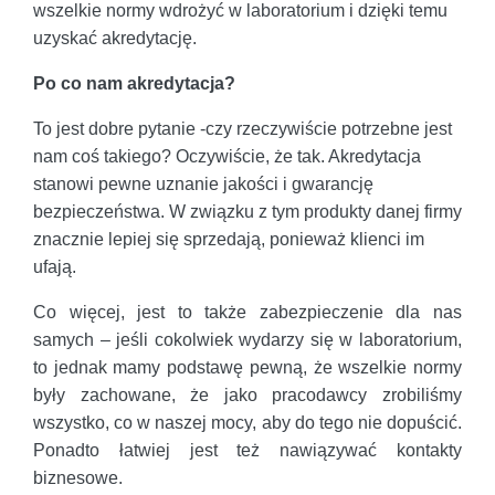
wszelkie normy wdrożyć w laboratorium i dzięki temu
uzyskać akredytację.
Po co nam akredytacja?
To jest dobre pytanie -czy rzeczywiście potrzebne jest
nam coś takiego? Oczywiście, że tak. Akredytacja
stanowi pewne uznanie jakości i gwarancję
bezpieczeństwa. W związku z tym produkty danej firmy
znacznie lepiej się sprzedają, ponieważ klienci im
ufają.
Co więcej, jest to także zabezpieczenie dla nas
samych – jeśli cokolwiek wydarzy się w laboratorium,
to jednak mamy podstawę pewną, że wszelkie normy
były zachowane, że jako pracodawcy zrobiliśmy
wszystko, co w naszej mocy, aby do tego nie dopuścić.
Ponadto łatwiej jest też nawiązywać kontakty
biznesowe.