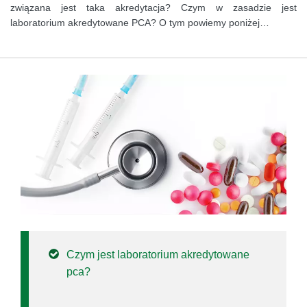
związana jest taka akredytacja? Czym w zasadzie jest
laboratorium akredytowane PCA? O tym powiemy poniżej…
Czym jest laboratorium akredytowane
pca?