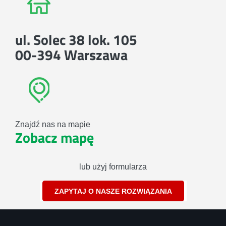
ul. Solec 38 lok. 105
00-394 Warszawa
Znajdź nas na mapie
Zobacz mapę
lub użyj formularza
ZAPYTAJ O NASZE ROZWIĄZANIA