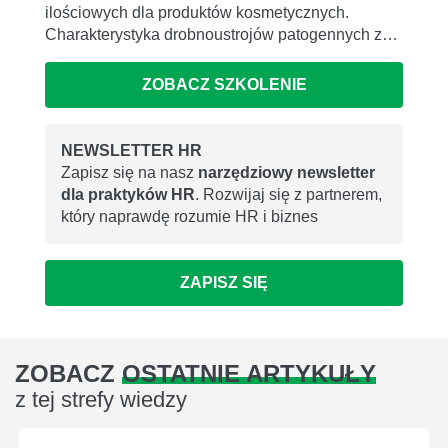
ilościowych dla produktów kosmetycznych.
Charakterystyka drobnoustrojów patogennych z…
ZOBACZ SZKOLENIE
NEWSLETTER HR
Zapisz się na nasz
narzędziowy newsletter
dla praktyków HR
. Rozwijaj się z partnerem,
który naprawdę rozumie HR i biznes
ZAPISZ SIĘ
ZOBACZ
OSTATNIE ARTYKUŁY
z tej strefy wiedzy