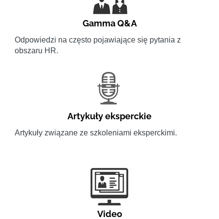
Gamma Q&A
Odpowiedzi na często pojawiające się pytania z
obszaru HR.
Artykuły eksperckie
Artykuły związane ze szkoleniami eksperckimi.
Video