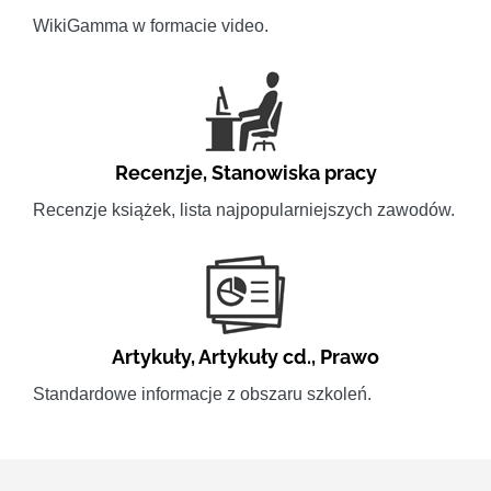
WikiGamma w formacie video.
Recenzje
,
Stanowiska pracy
Recenzje książek, lista najpopularniejszych zawodów.
Artykuły
,
Artykuły cd.
,
Prawo
Standardowe informacje z obszaru szkoleń.