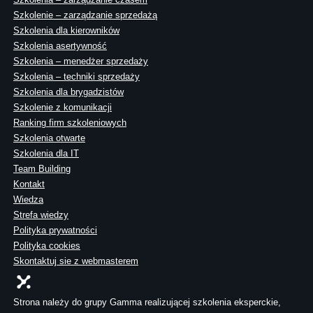
Szkolenie – zarządzanie sprzedażą
Szkolenia dla kierowników
Szkolenia asertywność
Szkolenia – menedżer sprzedaży
Szkolenia – techniki sprzedaży
Szkolenia dla brygadzistów
Szkolenie z komunikacji
Ranking firm szkoleniowych
Szkolenia otwarte
Szkolenia dla IT
Team Building
Kontakt
Wiedza
Strefa wiedzy
Polityka prywatności
Polityka cookies
Skontaktuj sie z webmasterem
Strona należy do grupy Gamma realizującej szkolenia eksperckie,