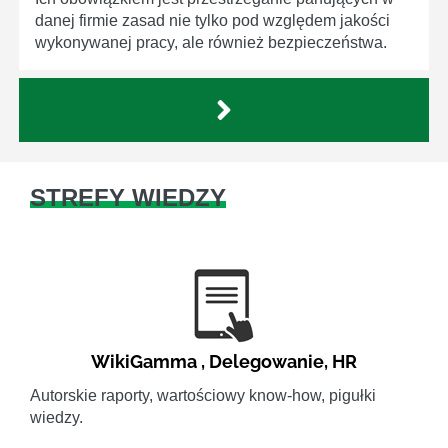
danej firmie zasad nie tylko pod względem jakości
wykonywanej pracy, ale również bezpieczeństwa.
STREFY WIEDZY
WikiGamma
,
Delegowanie
,
HR
Autorskie raporty, wartościowy know-how, pigułki
wiedzy.