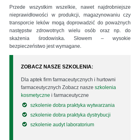
Przede wszystkim wszelkie, nawet najdrobniejsze
nieprawidłowości w produkcji, magazynowaniu czy
transporcie leków mogą doprowadzić do poważnych
następstw zdrowotnych wielu osób oraz np. do
skażenia środowiska. Słowem – wysokie
bezpieczeństwo jest wymagane.
ZOBACZ NASZE SZKOLENIA:
Dla aptek firm farmaceutycznych i hurtowni
farmaceutycznych Zobacz nasze
szkolenia
kosmetyczne
i farmaceutyczne
szkolenie dobra praktyka wytwarzania
szkolenie dobra praktyka dystrybucji
szkolenie audyt laboratorium