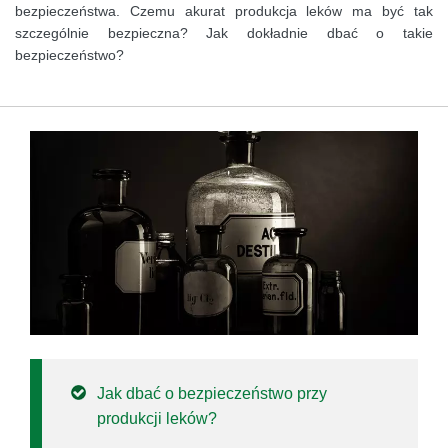
bezpieczeństwa. Czemu akurat produkcja leków ma być tak
szczególnie bezpieczna? Jak dokładnie dbać o takie
bezpieczeństwo?
Jak dbać o bezpieczeństwo przy
produkcji leków?