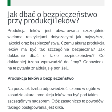
Jak dbać o bezpieczeństwo
przy produkcji leków?
Produkcja leków jest obwarowana szczególnie
wieloma restrykcjami dotyczącymi jak najwyższej
jakości oraz bezpieczeństwa. Czemu akurat produkcja
leków ma być tak szczególnie bezpieczna? Jak
dokładnie dbać o takie bezpieczeństwo? Co
dokładniej trzeba wprowadzić do firmy? Odpowiedzi
na te pytania znajdują się poniżej…
Produkcja leków a bezpieczeństwo
Na początek trzeba odpowiedzieć, czemu w ogóle w
zasadzie akurat produkcja leków ma być pod takim
szczególnym nadzorem. Otóż zasadniczo to powodów
takiego postępowania jest kilka.