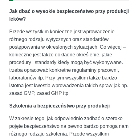
Jak dbać o wysokie bezpieczeństwo przy produkcji
leków?
Przede wszystkim konieczne jest wprowadzenie
różnego rodzaju wytycznych oraz standardów
postępowania w określonych sytuacjach. Co więcej –
konieczne jest także dokładne określenie, jakie
procedury i standardy kiedy mogą być wykonywane.
trzeba opracować konkretne regulaminy pracowni,
laboratoriów itp. Przy tym wszystkim także bardzo
istotna jest kwestia wprowadzenia takich spraw jak np.
zasad GMP, zasad GHP itp.
Szkolenia a bezpieczeństwo przy produkcji
W zakresie tego, jak odpowiednio zadbać o szeroko
pojęte bezpieczeństwo na pewno bardzo pomogą nam
różnego rodzaju szkolenia. Przede wszystkim