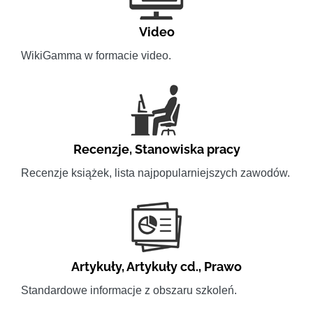
Video
WikiGamma w formacie video.
Recenzje
,
Stanowiska pracy
Recenzje książek, lista najpopularniejszych zawodów.
Artykuły
,
Artykuły cd.
,
Prawo
Standardowe informacje z obszaru szkoleń.