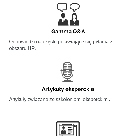
Gamma Q&A
Odpowiedzi na często pojawiające się pytania z
obszaru HR.
Artykuły eksperckie
Artykuły związane ze szkoleniami eksperckimi.