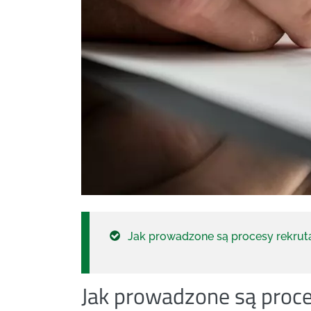
Jak prowadzone są procesy rekrut
Jak prowadzone są proce