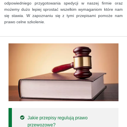
odpowiedniego przygotowania spedycji w naszej firmie oraz
możemy dużo lepiej sprostać wszelkim wymaganiom które nam
się stawia. W zapoznaniu się z tymi przepisami pomoże nam
prawo celne szkolenie.
Jakie przepisy regulują prawo
przewozowe?