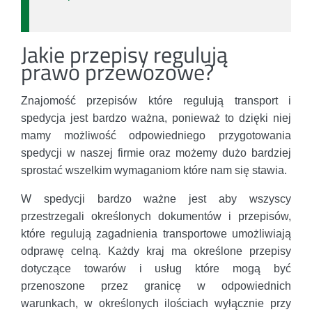
Jakie przepisy regulują
prawo przewozowe?
Znajomość przepisów które regulują transport i
spedycja jest bardzo ważna, ponieważ to dzięki niej
mamy możliwość odpowiedniego przygotowania
spedycji w naszej firmie oraz możemy dużo bardziej
sprostać wszelkim wymaganiom które nam się stawia.
W spedycji bardzo ważne jest aby wszyscy
przestrzegali określonych dokumentów i przepisów,
które regulują zagadnienia transportowe umożliwiają
odprawę celną. Każdy kraj ma określone przepisy
dotyczące towarów i usług które mogą być
przenoszone przez granicę w odpowiednich
warunkach, w określonych ilościach wyłącznie przy