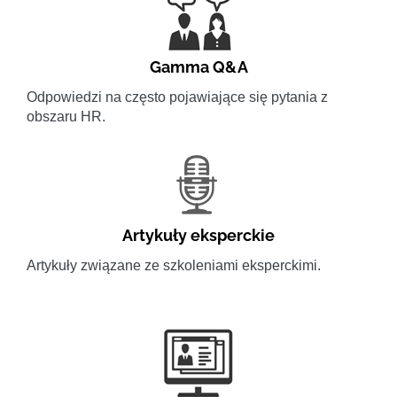
Gamma Q&A
Odpowiedzi na często pojawiające się pytania z
obszaru HR.
Artykuły eksperckie
Artykuły związane ze szkoleniami eksperckimi.