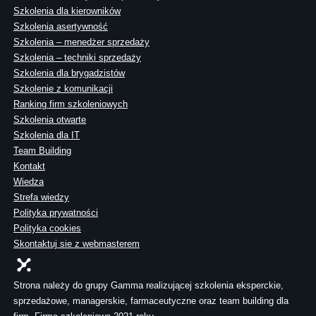
Szkolenia dla kierowników
Szkolenia asertywność
Szkolenia – menedżer sprzedaży
Szkolenia – techniki sprzedaży
Szkolenia dla brygadzistów
Szkolenie z komunikacji
Ranking firm szkoleniowych
Szkolenia otwarte
Szkolenia dla IT
Team Building
Kontakt
Wiedza
Strefa wiedzy
Polityka prywatności
Polityka cookies
Skontaktuj sie z webmasterem
Strona należy do grupy Gamma realizującej szkolenia eksperckie,
sprzedażowe, managerskie, farmaceutyczne oraz team building dla