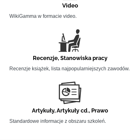
Video
WikiGamma w formacie video.
Recenzje
,
Stanowiska pracy
Recenzje książek, lista najpopularniejszych zawodów.
Artykuły
,
Artykuły cd.
,
Prawo
Standardowe informacje z obszaru szkoleń.