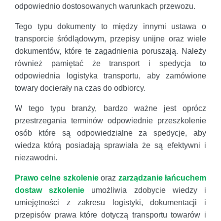
odpowiednio dostosowanych warunkach przewozu.
Tego typu dokumenty to między innymi ustawa o
transporcie śródlądowym, przepisy unijne oraz wiele
dokumentów, które te zagadnienia poruszają. Należy
również pamiętać że transport i spedycja to
odpowiednia logistyka transportu, aby zamówione
towary docierały na czas do odbiorcy.
W tego typu branży, bardzo ważne jest oprócz
przestrzegania terminów odpowiednie przeszkolenie
osób które są odpowiedzialne za spedycje, aby
wiedza którą posiadają sprawiała że są efektywni i
niezawodni.
Prawo celne szkolenie
oraz
zarządzanie łańcuchem
dostaw szkolenie
umożliwia zdobycie wiedzy i
umiejętności z zakresu logistyki, dokumentacji i
przepisów prawa które dotyczą transportu towarów i