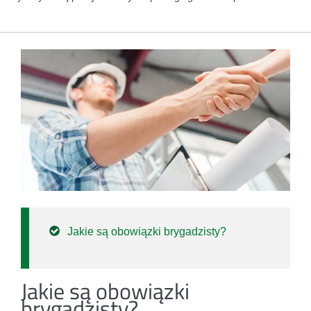
Jakie są obowiązki brygadzisty?
Jakie są obowiązki
brygadzisty?