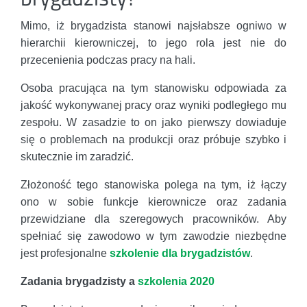
Mimo, iż brygadzista stanowi najsłabsze ogniwo w
hierarchii kierowniczej, to jego rola jest nie do
przecenienia podczas pracy na hali.
Osoba pracująca na tym stanowisku odpowiada za
jakość wykonywanej pracy oraz wyniki podległego mu
zespołu. W zasadzie to on jako pierwszy dowiaduje
się o problemach na produkcji oraz próbuje szybko i
skutecznie im zaradzić.
Złożoność tego stanowiska polega na tym, iż łączy
ono w sobie funkcje kierownicze oraz zadania
przewidziane dla szeregowych pracowników. Aby
spełniać się zawodowo w tym zawodzie niezbędne
jest profesjonalne
szkolenie dla brygadzistów
.
Zadania brygadzisty a
szkolenia 2020