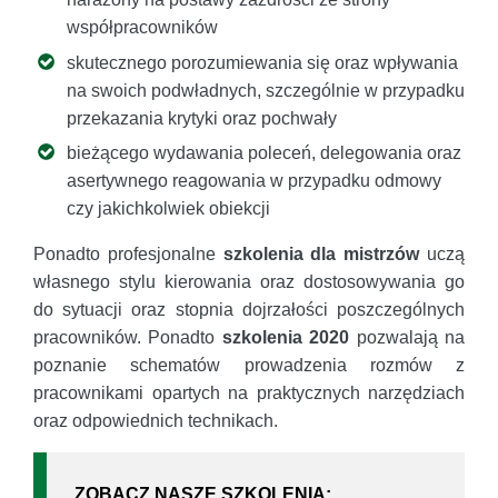
współpracowników
skutecznego porozumiewania się oraz wpływania
na swoich podwładnych, szczególnie w przypadku
przekazania krytyki oraz pochwały
bieżącego wydawania poleceń, delegowania oraz
asertywnego reagowania w przypadku odmowy
czy jakichkolwiek obiekcji
Ponadto profesjonalne
szkolenia dla mistrzów
uczą
własnego stylu kierowania oraz dostosowywania go
do sytuacji oraz stopnia dojrzałości poszczególnych
pracowników. Ponadto
szkolenia 2020
pozwalają na
poznanie schematów prowadzenia rozmów z
pracownikami opartych na praktycznych narzędziach
oraz odpowiednich technikach.
ZOBACZ NASZE SZKOLENIA: