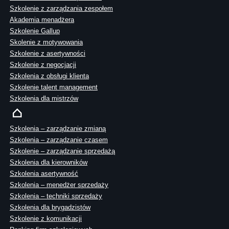
Szkolenie z zarządzania zespołem
Akademia menadżera
Szkolenie Gallup
Skolenie z motywowania
Szkolenie z asertywności
Szkolenie z negocjacji
Szkolenia z obsługi klienta
Szkolenie talent management
Szkolenia dla mistrzów
Szkolenia – zarządzanie zmianą
Szkolenia – zarządzanie czasem
Szkolenie – zarządzanie sprzedażą
Szkolenia dla kierowników
Szkolenia asertywność
Szkolenia – menedżer sprzedaży
Szkolenia – techniki sprzedaży
Szkolenia dla brygadzistów
Szkolenie z komunikacji