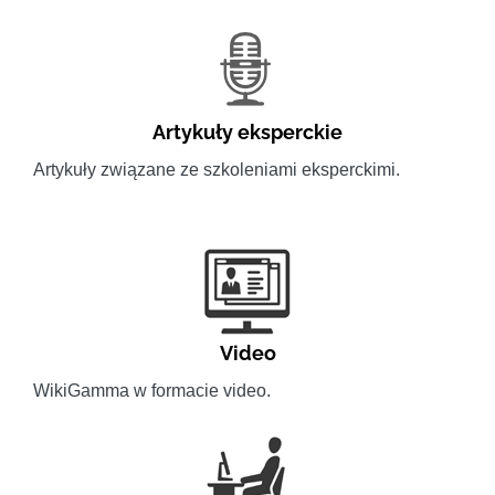
Artykuły eksperckie
Artykuły związane ze szkoleniami eksperckimi.
Video
WikiGamma w formacie video.