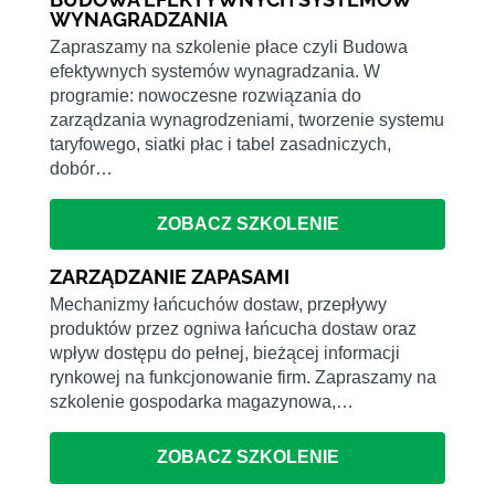
WYNAGRADZANIA
Zapraszamy na szkolenie płace czyli Budowa
efektywnych systemów wynagradzania. W
programie: nowoczesne rozwiązania do
zarządzania wynagrodzeniami, tworzenie systemu
taryfowego, siatki płac i tabel zasadniczych,
dobór…
ZOBACZ SZKOLENIE
ZARZĄDZANIE ZAPASAMI
Mechanizmy łańcuchów dostaw, przepływy
produktów przez ogniwa łańcucha dostaw oraz
wpływ dostępu do pełnej, bieżącej informacji
rynkowej na funkcjonowanie firm. Zapraszamy na
szkolenie gospodarka magazynowa,…
ZOBACZ SZKOLENIE