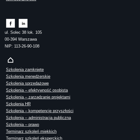
ul. Solec 38 lok. 105
00-394 Warszawa
NIP: 113-26-90-108
Szkolenia zamknięte
Szkolenia menedżerskie
Szkolenia sprzedażowe
Szkolenia – efektywność osobista
Szkolenia – zarządzanie projektami
Szkolenia HR
Szkolenia – kompetencje przyszłości
Szkolenia – administracja publiczna
Szkolenia – prawo
Terminarz szkoleń miękkich
Terminarz szkoleń eksperckich