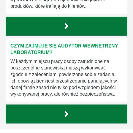
produktów, które trafiają do klientów.
CZYM ZAJMUJE SIĘ AUDYTOR WEWNĘTRZNY
LABORATORIUM?
W każdym miejscu pracy osoby zatrudnione na
poszczególne stanowiska muszą wykonywać
zgodnie z zaleceniami powierzone sobie zadania.
Ich obowiązkiem jest przestrzeganie panujących w
danej firmie zasad nie tylko pod względem jakości
wykonywanej pracy, ale również bezpieczeństwa.