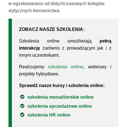
w egzekwowaniu od dotychczasowych kolegów
wytycznych kierownictwa.
ZOBACZ NASZE SZKOLENIA:
Szkolenia online umożliwiają
pełną
interakcję
zarówno z prowadzącym jak i z
innym uczestnikami.
Realizujemy
szkolenia online
, webinary i
projekty hybrydowe.
Sprawdź nasze kursy i szkolenia online:
szkolenia menadżerskie online
szkolenia sprzedażowe online
szkolenia HR online