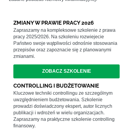
ZMIANY W PRAWIE PRACY 2026
Zapraszamy na kompleksowe szkolenie z prawa
pracy 2025/2026. Na szkoleniu rozwiejecie
Państwo swoje wątpliwości odnośnie stosowania
przepisów oraz zapoznacie się z planowanymi
zmianami.
ZOBACZ SZKOLENIE
CONTROLLING I BUDŻETOWANIE
Kluczowe techniki controllingu ze szczególnym
uwzględnieniem budżetowania. Szkolenie
prowadzi doświadczony ekspert, autor licznych
publikacji i wdrożeń w wielu organizacjach.
Zapraszamy na praktyczne szkolenie controlling
finansowy.