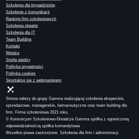
Szkolenia dla brygadzistów
Szkolenie z komunikacji
Ranking firm szkoleniowych
Szkolenia otwarte
Szkolenia dla IT
Team Building
Kontakt
Wiedza
Strefa wiedzy
Polityka prywatności
Polityka cookies
Skontaktuj sie z webmasterem
Strona należy do grupy Gamma realizującej szkolenia eksperckie,
sprzedażowe, managerskie, farmaceutyczne oraz team building dla
firm. Firma szkoleniowa 2021 roku.
© Konsorcjum Szkoleniowo-Doradcze Gamma spółka z ograniczoną
odpowiedzialnością spółka komandytowa
Wszelkie prawa zastrzeżone. Szkolenia dla firm i administracji.