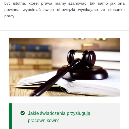
być istotna, której prawa mamy szanować, tak samo jak ona
powinna wypełniać swoje obowiązki wynikające ze stosunku
pracy.
Jakie świadczenia przysługują
pracownikowi?