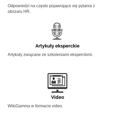
Odpowiedzi na często pojawiające się pytania z
obszaru HR.
Artykuły eksperckie
Artykuły związane ze szkoleniami eksperckimi.
Video
WikiGamma w formacie video.