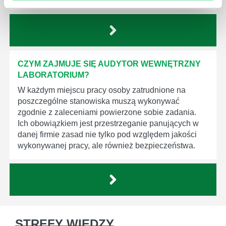
CZYM ZAJMUJE SIĘ AUDYTOR WEWNĘTRZNY
LABORATORIUM?
W każdym miejscu pracy osoby zatrudnione na
poszczególne stanowiska muszą wykonywać
zgodnie z zaleceniami powierzone sobie zadania.
Ich obowiązkiem jest przestrzeganie panujących w
danej firmie zasad nie tylko pod względem jakości
wykonywanej pracy, ale również bezpieczeństwa.
STREFY WIEDZY