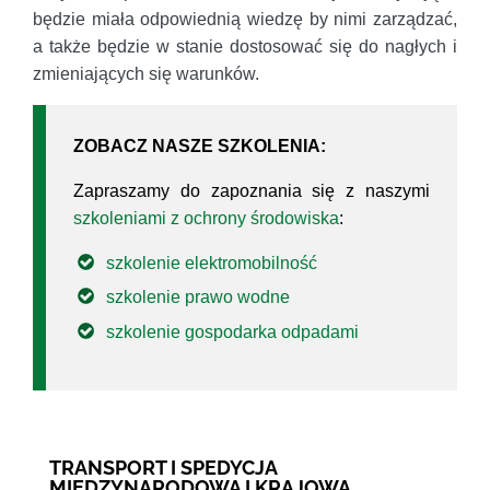
będzie miała odpowiednią wiedzę by nimi zarządzać,
a także będzie w stanie dostosować się do nagłych i
zmieniających się warunków.
ZOBACZ NASZE SZKOLENIA:
Zapraszamy do zapoznania się z naszymi
szkoleniami z ochrony środowiska
:
szkolenie elektromobilność
szkolenie prawo wodne
szkolenie gospodarka odpadami
TRANSPORT I SPEDYCJA
MIĘDZYNARODOWA I KRAJOWA,