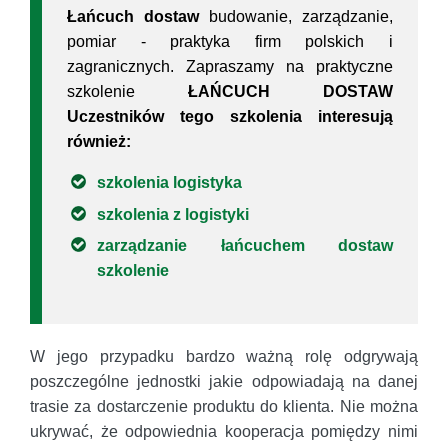
Łańcuch dostaw
budowanie, zarządzanie,
pomiar - praktyka firm polskich i
zagranicznych. Zapraszamy na praktyczne
szkolenie
ŁAŃCUCH DOSTAW
Uczestników tego szkolenia interesują
również:
szkolenia logistyka
szkolenia z logistyki
zarządzanie łańcuchem dostaw
szkolenie
W jego przypadku bardzo ważną rolę odgrywają
poszczególne jednostki jakie odpowiadają na danej
trasie za dostarczenie produktu do klienta. Nie można
ukrywać, że odpowiednia kooperacja pomiędzy nimi