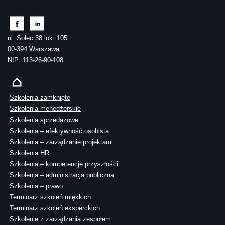
ul. Solec 38 lok. 105
00-394 Warszawa
NIP: 113-26-90-108
Szkolenia zamknięte
Szkolenia menedżerskie
Szkolenia sprzedażowe
Szkolenia – efektywność osobista
Szkolenia – zarządzanie projektami
Szkolenia HR
Szkolenia – kompetencje przyszłości
Szkolenia – administracja publiczna
Szkolenia – prawo
Terminarz szkoleń miękkich
Terminarz szkoleń eksperckich
Szkolenie z zarządzania zespołem