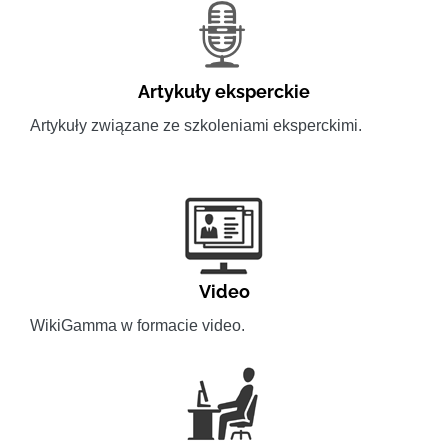
Artykuły eksperckie
Artykuły związane ze szkoleniami eksperckimi.
Video
WikiGamma w formacie video.