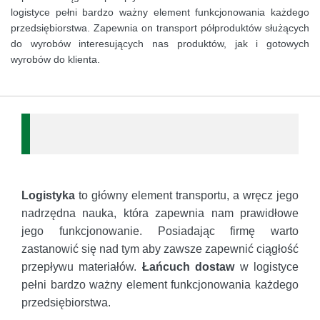
logistyce pełni bardzo ważny element funkcjonowania każdego
przedsiębiorstwa. Zapewnia on transport półproduktów służących
do wyrobów interesujących nas produktów, jak i gotowych
wyrobów do klienta.
Logistyka
to główny element transportu, a wręcz jego
nadrzędna nauka, która zapewnia nam prawidłowe
jego funkcjonowanie. Posiadając firmę warto
zastanowić się nad tym aby zawsze zapewnić ciągłość
przepływu materiałów.
Łańcuch dostaw
w logistyce
pełni bardzo ważny element funkcjonowania każdego
przedsiębiorstwa.