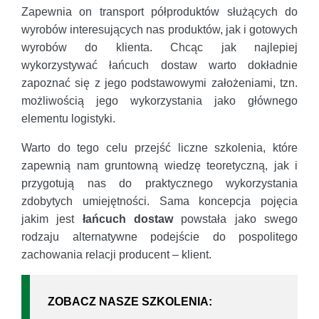
Zapewnia on transport półproduktów służących do
wyrobów interesujących nas produktów, jak i gotowych
wyrobów do klienta. Chcąc jak najlepiej
wykorzystywać łańcuch dostaw warto dokładnie
zapoznać się z jego podstawowymi założeniami, tzn.
możliwością jego wykorzystania jako głównego
elementu logistyki.
Warto do tego celu przejść liczne szkolenia, które
zapewnią nam gruntowną wiedzę teoretyczną, jak i
przygotują nas do praktycznego wykorzystania
zdobytych umiejętności. Sama koncepcja pojęcia
jakim jest
łańcuch dostaw
powstała jako swego
rodzaju alternatywne podejście do pospolitego
zachowania relacji producent – klient.
ZOBACZ NASZE SZKOLENIA: