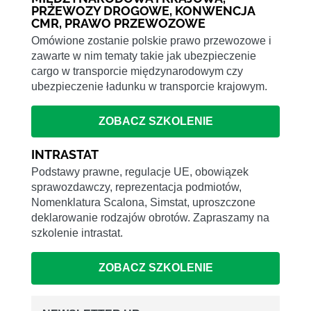
PRZEWOZY DROGOWE, KONWENCJA
CMR, PRAWO PRZEWOZOWE
Omówione zostanie polskie prawo przewozowe i
zawarte w nim tematy takie jak ubezpieczenie
cargo w transporcie międzynarodowym czy
ubezpieczenie ładunku w transporcie krajowym.
ZOBACZ SZKOLENIE
INTRASTAT
Podstawy prawne, regulacje UE, obowiązek
sprawozdawczy, reprezentacja podmiotów,
Nomenklatura Scalona, Simstat, uproszczone
deklarowanie rodzajów obrotów. Zapraszamy na
szkolenie intrastat.
ZOBACZ SZKOLENIE