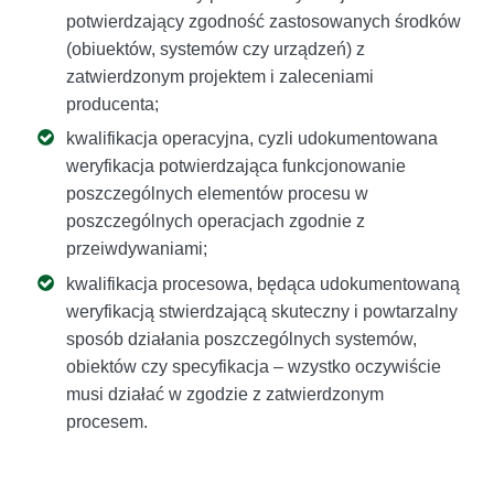
potwierdzający zgodność zastosowanych środków
(obiuektów, systemów czy urządzeń) z
zatwierdzonym projektem i zaleceniami
producenta;
kwalifikacja operacyjna, cyzli udokumentowana
weryfikacja potwierdzająca funkcjonowanie
poszczególnych elementów procesu w
poszczególnych operacjach zgodnie z
przeiwdywaniami;
kwalifikacja procesowa, będąca udokumentowaną
weryfikacją stwierdzającą skuteczny i powtarzalny
sposób działania poszczególnych systemów,
obiektów czy specyfikacja – wzystko oczywiście
musi działać w zgodzie z zatwierdzonym
procesem.