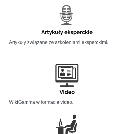
Artykuły eksperckie
Artykuły związane ze szkoleniami eksperckimi.
Video
WikiGamma w formacie video.