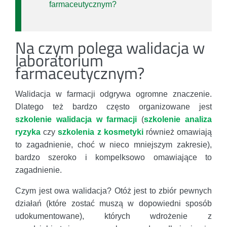
farmaceutycznym?
Na czym polega walidacja w
laboratorium
farmaceutycznym?
Walidacja w farmacji odgrywa ogromne znaczenie.
Dlatego też bardzo często organizowane jest
szkolenie walidacja w farmacji
(
szkolenie analiza
ryzyka
czy
szkolenia z kosmetyki
również omawiają
to zagadnienie, choć w nieco mniejszym zakresie),
bardzo szeroko i kompelksowo omawiające to
zagadnienie.
Czym jest owa walidacja? Otóż jest to zbiór pewnych
działań (które zostać muszą w dopowiedni sposób
udokumentowane), których wdrożenie z