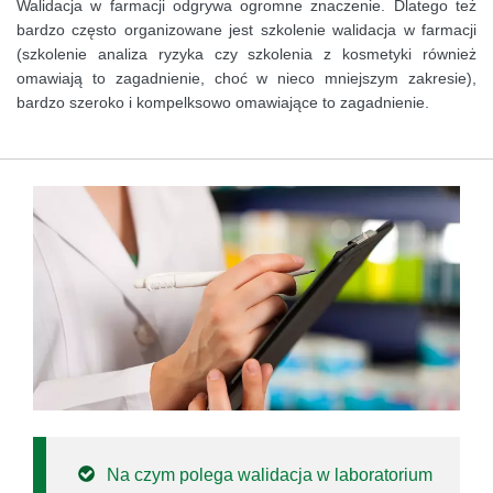
Walidacja w farmacji odgrywa ogromne znaczenie. Dlatego też
bardzo często organizowane jest szkolenie walidacja w farmacji
(szkolenie analiza ryzyka czy szkolenia z kosmetyki również
omawiają to zagadnienie, choć w nieco mniejszym zakresie),
bardzo szeroko i kompelksowo omawiające to zagadnienie.
Na czym polega walidacja w laboratorium