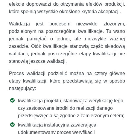
efekcie doprowadzi do otrzymania efektów produkcji,
które spełnią wszystkie określone kryteria akceptacji.
Walidacja jest porcesem niezwykle złożonym,
podzielonym na poszczególne kwalifikacje. Tu warto
jednak pamiętać o jednej, ale niezwykle ważnej
zasadzie. Otóż kwalifikacje stanowią część składową
walidacji, jednak poszczególne etapy kwalifikacji nie
stanowią jeszcze walidacji.
Proces walidacji podzielić można na cztery główne
etapy kwalifikacji, które przedstawiają się w sposób
następujący:
kwalifikacja projektu, stanowiąca weryfikację tego,
czy zastosowane środki do realizacji danego
przedsięwzięcia są zgodne z zamierzonym celem;
kwalifikacja instalacyjna zawierająca
udokumentowany proces weryfikacji