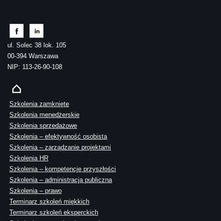
ul. Solec 38 lok. 105
00-394 Warszawa
NIP: 113-26-90-108
Szkolenia zamknięte
Szkolenia menedżerskie
Szkolenia sprzedażowe
Szkolenia – efektywność osobista
Szkolenia – zarządzanie projektami
Szkolenia HR
Szkolenia – kompetencje przyszłości
Szkolenia – administracja publiczna
Szkolenia – prawo
Terminarz szkoleń miękkich
Terminarz szkoleń eksperckich