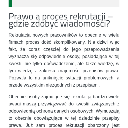
Prawo a proces rekrutacji –
gdzie zdobyć wiadomości?
Rekrutacja nowych pracowników to obecnie w wielu
firmach proces dość skomplikowany. Nie dziwi więc
fakt, że coraz częściej do jego przeprowadzenia
wyznacza się odpowiednie osoby, posiadające w tej
kwestii nie tylko doświadczenie, ale także wiedzę, w
tym wiedzę z zakresu znajomości przepisów prawa.
Pozwala to na uniknięcie sytuacji problemowych, a
przede wszystkim niezgodnych z przepisami.
Obecnie osoby zajmujące się rekrutacją bardzo wiele
uwagi muszą przywiązywać do kwestii związanych z
odpowiednią ochrona danych osobowych. Wymuszają
to obecnie obowiązujące w tej dziedzinie przepisy
prawa. Już sam proces rekrutacji obarczony jest