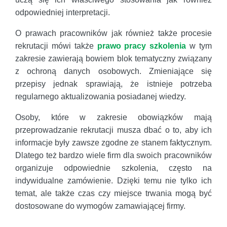
odpowiedniej interpretacji.
O prawach pracowników jak również także procesie
rekrutacji mówi także
prawo pracy szkolenia
w tym
zakresie zawierają bowiem blok tematyczny związany
z ochroną danych osobowych. Zmieniające się
przepisy jednak sprawiają, że istnieje potrzeba
regularnego aktualizowania posiadanej wiedzy.
Osoby, które w zakresie obowiązków mają
przeprowadzanie rekrutacji musza dbać o to, aby ich
informacje były zawsze zgodne ze stanem faktycznym.
Dlatego też bardzo wiele firm dla swoich pracowników
organizuje odpowiednie szkolenia, często na
indywidualne zamówienie. Dzięki temu nie tylko ich
temat, ale także czas czy miejsce trwania mogą być
dostosowane do wymogów zamawiającej firmy.