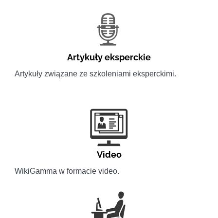
Artykuły eksperckie
Artykuły związane ze szkoleniami eksperckimi.
Video
WikiGamma w formacie video.