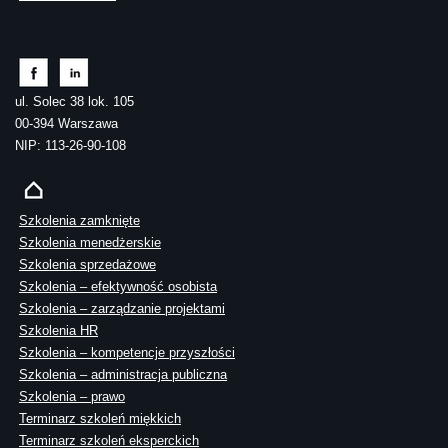
ul. Solec 38 lok. 105
00-394 Warszawa
NIP: 113-26-90-108
Szkolenia zamknięte
Szkolenia menedżerskie
Szkolenia sprzedażowe
Szkolenia – efektywność osobista
Szkolenia – zarządzanie projektami
Szkolenia HR
Szkolenia – kompetencje przyszłości
Szkolenia – administracja publiczna
Szkolenia – prawo
Terminarz szkoleń miękkich
Terminarz szkoleń eksperckich