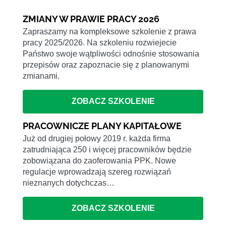
ZMIANY W PRAWIE PRACY 2026
Zapraszamy na kompleksowe szkolenie z prawa
pracy 2025/2026. Na szkoleniu rozwiejecie
Państwo swoje wątpliwości odnośnie stosowania
przepisów oraz zapoznacie się z planowanymi
zmianami.
ZOBACZ SZKOLENIE
PRACOWNICZE PLANY KAPITAŁOWE
Już od drugiej połowy 2019 r. każda firma
zatrudniająca 250 i więcej pracowników będzie
zobowiązana do zaoferowania PPK. Nowe
regulacje wprowadzają szereg rozwiązań
nieznanych dotychczas…
ZOBACZ SZKOLENIE