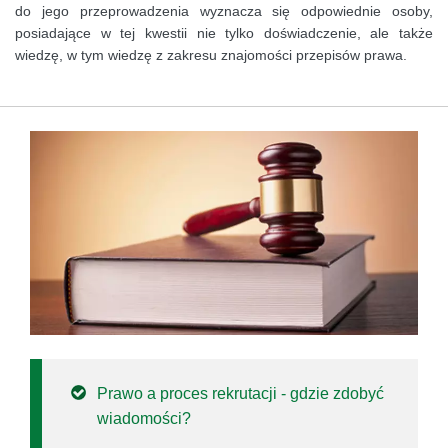
do jego przeprowadzenia wyznacza się odpowiednie osoby,
posiadające w tej kwestii nie tylko doświadczenie, ale także
wiedzę, w tym wiedzę z zakresu znajomości przepisów prawa.
Prawo a proces rekrutacji - gdzie zdobyć
wiadomości?