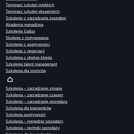
Terminarz szkoleń miękkich
Terminarz szkoleń eksperckich
Szkolenie z zarządzania zespołem
Akademia menadżera
Szkolenie Gallup
Skolenie z motywowania
Szkolenie z asertywności
Szkolenie z negocjacji
Szkolenia z obsługi klienta
Szkolenie talent management
Szkolenia dla mistrzów
Szkolenia – zarządzanie zmianą
Szkolenia – zarządzanie czasem
Szkolenie – zarządzanie sprzedażą
Szkolenia dla kierowników
Szkolenia asertywność
Szkolenia – menedżer sprzedaży
Szkolenia – techniki sprzedaży