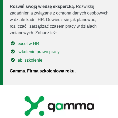
Rozwiń swoją wiedzę ekspercką
. Rozwikłaj
zagadnienia związane z ochrona danych osobowych
w dziale kadr i HR. Dowiedz się jak planować,
rozliczać i zarządzać czasem pracy w działach
zmianowych. Zobacz też:
excel w HR
szkolenie prawo pracy
abi szkolenie
Gamma. Firma szkoleniowa roku.