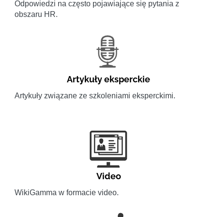
Odpowiedzi na często pojawiające się pytania z
obszaru HR.
Artykuły eksperckie
Artykuły związane ze szkoleniami eksperckimi.
Video
WikiGamma w formacie video.