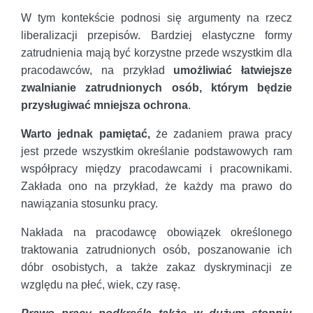
W tym kontekście podnosi się argumenty na rzecz
liberalizacji przepisów. Bardziej elastyczne formy
zatrudnienia mają być korzystne przede wszystkim dla
pracodawców, na przykład
umożliwiać łatwiejsze
zwalnianie zatrudnionych osób, którym będzie
przysługiwać mniejsza ochrona
.
Warto jednak pamiętać,
że zadaniem prawa pracy
jest przede wszystkim określanie podstawowych ram
współpracy między pracodawcami i pracownikami.
Zakłada ono na przykład, że każdy ma prawo do
nawiązania stosunku pracy.
Nakłada na pracodawcę obowiązek określonego
traktowania zatrudnionych osób, poszanowanie ich
dóbr osobistych, a także zakaz dyskryminacji ze
względu na płeć, wiek, czy rasę.