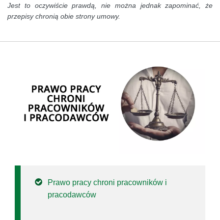
Jest to oczywiście prawdą, nie można jednak zapominać, że
przepisy chronią obie strony umowy.
Prawo pracy chroni pracowników i
pracodawców