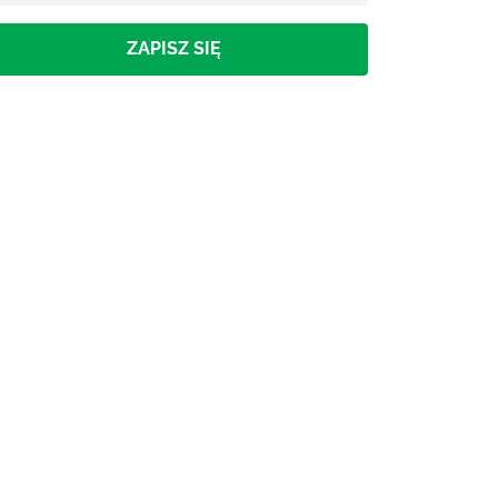
ZAPISZ SIĘ