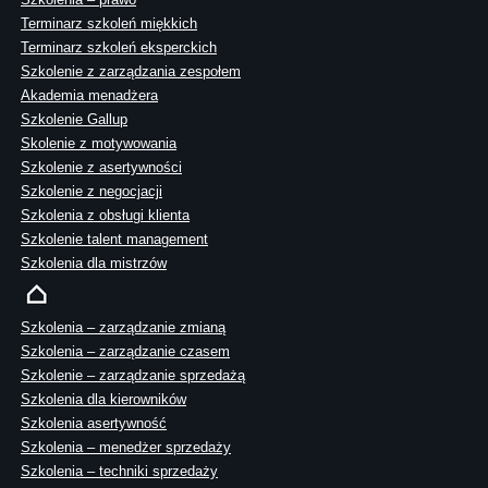
Terminarz szkoleń miękkich
Terminarz szkoleń eksperckich
Szkolenie z zarządzania zespołem
Akademia menadżera
Szkolenie Gallup
Skolenie z motywowania
Szkolenie z asertywności
Szkolenie z negocjacji
Szkolenia z obsługi klienta
Szkolenie talent management
Szkolenia dla mistrzów
Szkolenia – zarządzanie zmianą
Szkolenia – zarządzanie czasem
Szkolenie – zarządzanie sprzedażą
Szkolenia dla kierowników
Szkolenia asertywność
Szkolenia – menedżer sprzedaży
Szkolenia – techniki sprzedaży