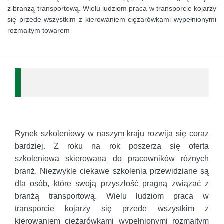
z branżą transportową. Wielu ludziom praca w transporcie kojarzy
się przede wszystkim z kierowaniem ciężarówkami wypełnionymi
rozmaitym towarem
Rynek szkoleniowy w naszym kraju rozwija się coraz
bardziej. Z roku na rok poszerza się oferta
szkoleniowa skierowana do pracowników różnych
branż. Niezwykle ciekawe szkolenia przewidziane są
dla osób, które swoją przyszłość pragną związać z
branżą transportową. Wielu ludziom praca w
transporcie kojarzy się przede wszystkim z
kierowaniem ciężarówkami wypełnionymi rozmaitym