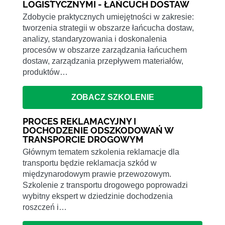
LOGISTYCZNYMI - ŁAŃCUCH DOSTAW
Zdobycie praktycznych umiejętności w zakresie:
tworzenia strategii w obszarze łańcucha dostaw,
analizy, standaryzowania i doskonalenia
procesów w obszarze zarządzania łańcuchem
dostaw, zarządzania przepływem materiałów,
produktów…
ZOBACZ SZKOLENIE
PROCES REKLAMACYJNY I
DOCHODZENIE ODSZKODOWAŃ W
TRANSPORCIE DROGOWYM
Głównym tematem szkolenia reklamacje dla
transportu będzie reklamacja szkód w
międzynarodowym prawie przewozowym.
Szkolenie z transportu drogowego poprowadzi
wybitny ekspert w dziedzinie dochodzenia
roszczeń i…