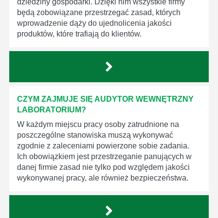
dziedziny gospodarki. Dzięki nim wszystkie firmy
będą zobowiązane przestrzegać zasad, których
wprowadzenie dąży do ujednolicenia jakości
produktów, które trafiają do klientów.
CZYM ZAJMUJE SIĘ AUDYTOR WEWNĘTRZNY
LABORATORIUM?
W każdym miejscu pracy osoby zatrudnione na
poszczególne stanowiska muszą wykonywać
zgodnie z zaleceniami powierzone sobie zadania.
Ich obowiązkiem jest przestrzeganie panujących w
danej firmie zasad nie tylko pod względem jakości
wykonywanej pracy, ale również bezpieczeństwa.