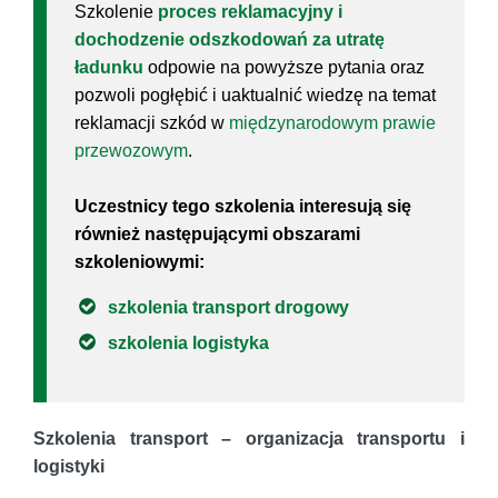
Szkolenie
proces reklamacyjny i
dochodzenie odszkodowań za utratę
ładunku
odpowie na powyższe pytania oraz
pozwoli pogłębić i uaktualnić wiedzę na temat
reklamacji szkód w
międzynarodowym prawie
przewozowym
.
Uczestnicy tego szkolenia interesują się
również następującymi obszarami
szkoleniowymi:
szkolenia transport drogowy
szkolenia logistyka
Szkolenia transport – organizacja transportu i
logistyki