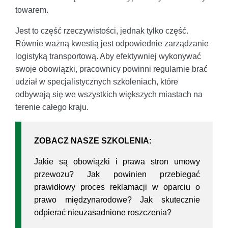
towarem.
Jest to część rzeczywistości, jednak tylko część.
Równie ważną kwestią jest odpowiednie zarządzanie
logistyką transportową. Aby efektywniej wykonywać
swoje obowiązki, pracownicy powinni regularnie brać
udział w specjalistycznych szkoleniach, które
odbywają się we wszystkich większych miastach na
terenie całego kraju.
ZOBACZ NASZE SZKOLENIA:
Jakie są obowiązki i prawa stron umowy
przewozu? Jak powinien przebiegać
prawidłowy proces reklamacji w oparciu o
prawo międzynarodowe? Jak skutecznie
odpierać nieuzasadnione roszczenia?