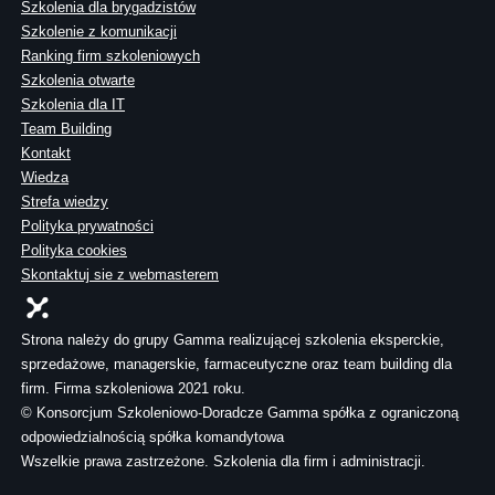
Szkolenia dla brygadzistów
Szkolenie z komunikacji
Ranking firm szkoleniowych
Szkolenia otwarte
Szkolenia dla IT
Team Building
Kontakt
Wiedza
Strefa wiedzy
Polityka prywatności
Polityka cookies
Skontaktuj sie z webmasterem
Strona należy do grupy Gamma realizującej szkolenia eksperckie,
sprzedażowe, managerskie, farmaceutyczne oraz team building dla
firm. Firma szkoleniowa 2021 roku.
© Konsorcjum Szkoleniowo-Doradcze Gamma spółka z ograniczoną
odpowiedzialnością spółka komandytowa
Wszelkie prawa zastrzeżone. Szkolenia dla firm i administracji.