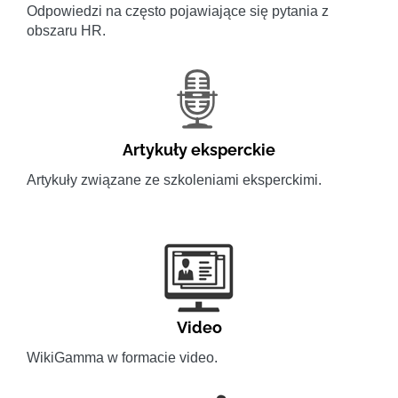
Odpowiedzi na często pojawiające się pytania z
obszaru HR.
Artykuły eksperckie
Artykuły związane ze szkoleniami eksperckimi.
Video
WikiGamma w formacie video.