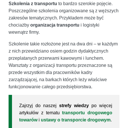
Szkolenia z transportu
to bardzo szerokie pojęcie.
Poszczególne szkolenia organizowane są z węższych
zakresów tematycznych. Przykładem może być
chociażby
organizacja transportu
i logistyki
wewnątrz firmy.
Szkolenie takie rozłożone jest na dwa dni – w każdym
z nich przewidziano osiem godzin dydaktycznych
przeplatanych przerwami kawowymi i lunchem.
Warsztaty z organizacji transportu przeznaczone są
przede wszystkim dla pracowników kadry
zarządzającej, na barkach których leży właściwe
funkcjonowanie całego przedsiębiorstwa.
Zajrzyj do naszej
strefy wiedzy
po więcej
artykułów z tematu
transportu drogowego
towarów
i
ustawy o transporcie drogowym
.