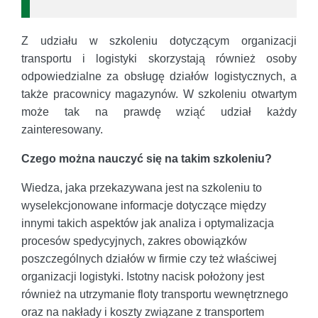
Z udziału w szkoleniu dotyczącym organizacji
transportu i logistyki skorzystają również osoby
odpowiedzialne za obsługę działów logistycznych, a
także pracownicy magazynów. W szkoleniu otwartym
może tak na prawdę wziąć udział każdy
zainteresowany.
Czego można nauczyć się na takim szkoleniu?
Wiedza, jaka przekazywana jest na szkoleniu to
wyselekcjonowane informacje dotyczące między
innymi takich aspektów jak analiza i optymalizacja
procesów spedycyjnych, zakres obowiązków
poszczególnych działów w firmie czy też właściwej
organizacji logistyki. Istotny nacisk położony jest
również na utrzymanie floty transportu wewnętrznego
oraz na nakłady i koszty związane z transportem