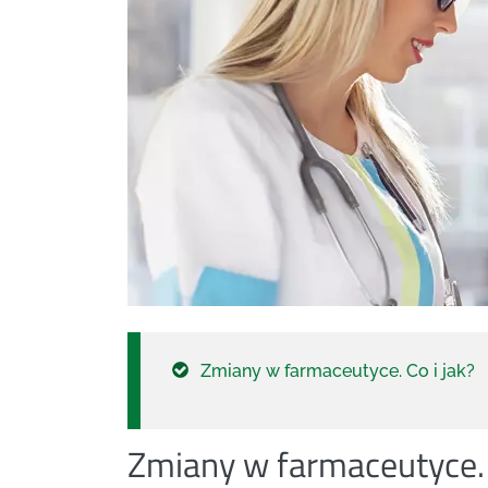
Zmiany w farmaceutyce. Co i jak?
Zmiany w farmaceutyce. 