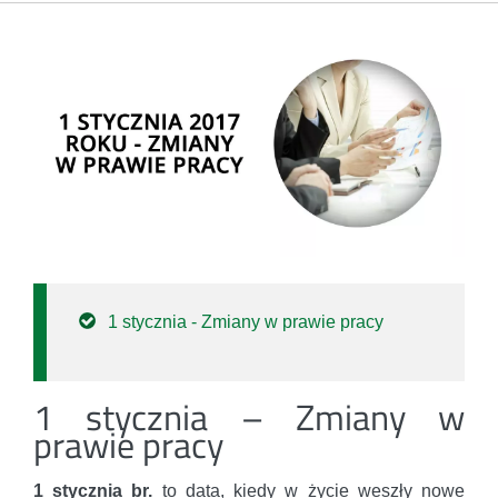
1 stycznia - Zmiany w prawie pracy
1 stycznia – Zmiany w
prawie pracy
1 stycznia br.
to data, kiedy w życie weszły nowe