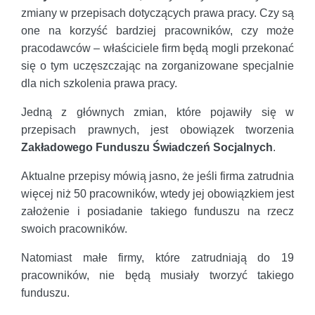
zmiany w przepisach dotyczących prawa pracy. Czy są
one na korzyść bardziej pracowników, czy może
pracodawców – właściciele firm będą mogli przekonać
się o tym uczęszczając na zorganizowane specjalnie
dla nich szkolenia prawa pracy.
Jedną z głównych zmian, które pojawiły się w
przepisach prawnych, jest obowiązek tworzenia
Zakładowego Funduszu Świadczeń Socjalnych
.
Aktualne przepisy mówią jasno, że jeśli firma zatrudnia
więcej niż 50 pracowników, wtedy jej obowiązkiem jest
założenie i posiadanie takiego funduszu na rzecz
swoich pracowników.
Natomiast małe firmy, które zatrudniają do 19
pracowników, nie będą musiały tworzyć takiego
funduszu.