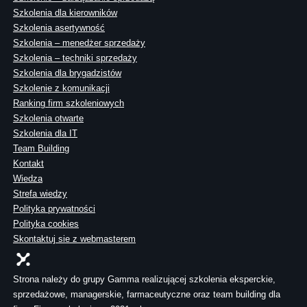
Szkolenia dla kierowników
Szkolenia asertywność
Szkolenia – menedżer sprzedaży
Szkolenia – techniki sprzedaży
Szkolenia dla brygadzistów
Szkolenie z komunikacji
Ranking firm szkoleniowych
Szkolenia otwarte
Szkolenia dla IT
Team Building
Kontakt
Wiedza
Strefa wiedzy
Polityka prywatności
Polityka cookies
Skontaktuj sie z webmasterem
Strona należy do grupy Gamma realizującej szkolenia eksperckie,
sprzedażowe, managerskie, farmaceutyczne oraz team building dla