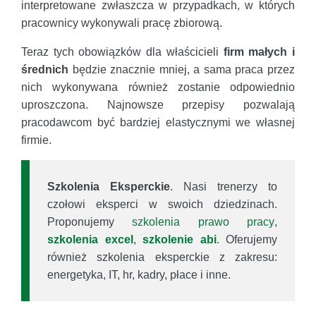
interpretowane zwłaszcza w przypadkach, w których
pracownicy wykonywali pracę zbiorową.
Teraz tych obowiązków dla właścicieli
firm małych i
średnich
będzie znacznie mniej, a sama praca przez
nich wykonywana również zostanie odpowiednio
uproszczona. Najnowsze przepisy pozwalają
pracodawcom być bardziej elastycznymi we własnej
firmie.
Szkolenia Eksperckie
. Nasi trenerzy to
czołowi eksperci w swoich dziedzinach.
Proponujemy
szkolenia prawo pracy
,
szkolenia excel
,
szkolenie abi
. Oferujemy
również szkolenia eksperckie z zakresu:
energetyka, IT, hr, kadry, płace i inne.