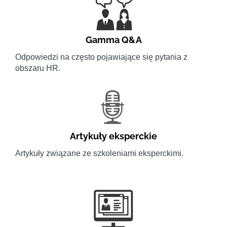
Gamma Q&A
Odpowiedzi na często pojawiające się pytania z
obszaru HR.
Artykuły eksperckie
Artykuły związane ze szkoleniami eksperckimi.