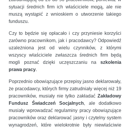
sytuacji średnich firm ich właściciele mogą, ale nie
muszą wystąpić z wnioskiem o utworzenie takiego
funduszu.
Czy to będzie się opłacało i czy przyniesie korzyści
zarówno pracownikom, jak i pracodawcy? Odpowiedź
uzależniona jest od wielu czynników, z którymi
wszyscy właściciele zwłaszcza średnich firm będą
mogli poznać dzięki uczęszczaniu na
szkolenia
prawa pracy
.
Poprzednio obowiązujące przepisy jasno deklarowały,
że pracodawcy, których firmy zatrudniały więcej niż 19
pracowników, musiały nie tylko zakładać
Zakładowy
Fundusz Świadczeń Socjalnych
, ale dodatkowo
musiały wprowadzać regulaminy pracy obowiązujące
pracowników oraz deklarować jasny i czytelny system
wynagrodzeń, które wielokrotnie były niewłaściwie