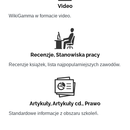
Video
WikiGamma w formacie video.
Recenzje
,
Stanowiska pracy
Recenzje książek, lista najpopularniejszych zawodów.
Artykuły
,
Artykuły cd.
,
Prawo
Standardowe informacje z obszaru szkoleń.