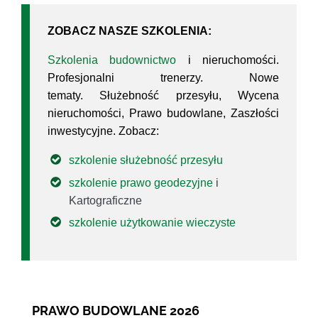
ZOBACZ NASZE SZKOLENIA:
Szkolenia budownictwo
i nieruchomości.
Profesjonalni trenerzy. Nowe
tematy. Służebność przesyłu, Wycena
nieruchomości, Prawo budowlane, Zaszłości
inwestycyjne. Zobacz:
szkolenie służebność przesyłu
szkolenie prawo geodezyjne
i
Kartograficzne
szkolenie użytkowanie wieczyste
PRAWO BUDOWLANE 2026