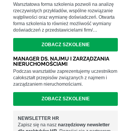
Warsztatowa forma szkolenia pozwoli na analizę
rzeczywistych przykładów, wspólne rozwiązanie
wątpliwości oraz wymianę doświadczeń. Otwarta
forma szkolenia to również możliwość wymiany
doświadczeń z przedstawicielami firm/…
ZOBACZ SZKOLENIE
MANAGER DS. NAJMU I ZARZĄDZANIA
NIERUCHOMOŚCIAMI
Podczas warsztatów zaprezentujemy uczestnikom
całokształt przepisów związanych z najmem i
zarządzaniem nieruchomościami.
ZOBACZ SZKOLENIE
NEWSLETTER HR
Zapisz się na nasz
narzędziowy newsletter