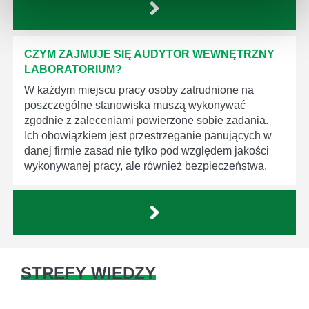
CZYM ZAJMUJE SIĘ AUDYTOR WEWNĘTRZNY
LABORATORIUM?
W każdym miejscu pracy osoby zatrudnione na
poszczególne stanowiska muszą wykonywać
zgodnie z zaleceniami powierzone sobie zadania.
Ich obowiązkiem jest przestrzeganie panujących w
danej firmie zasad nie tylko pod względem jakości
wykonywanej pracy, ale również bezpieczeństwa.
STREFY WIEDZY