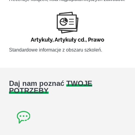
Artykuły
,
Artykuły cd.
,
Prawo
Standardowe informacje z obszaru szkoleń.
Daj nam poznać
TWOJE
POTRZEBY