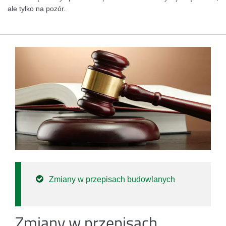
ale tylko na pozór.
Zmiany w przepisach budowlanych
Zmiany w przepisach