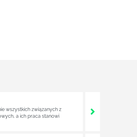
nie wszystkich związanych z
wych, a ich praca stanowi