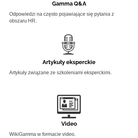
Gamma Q&A
Odpowiedzi na często pojawiające się pytania z
obszaru HR.
Artykuły eksperckie
Artykuły związane ze szkoleniami eksperckimi.
Video
WikiGamma w formacie video.