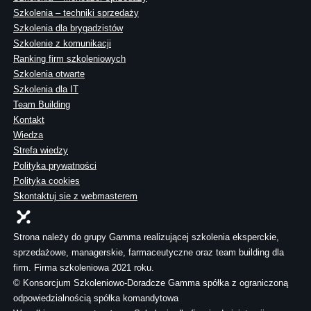
Szkolenia – techniki sprzedaży
Szkolenia dla brygadzistów
Szkolenie z komunikacji
Ranking firm szkoleniowych
Szkolenia otwarte
Szkolenia dla IT
Team Building
Kontakt
Wiedza
Strefa wiedzy
Polityka prywatności
Polityka cookies
Skontaktuj sie z webmasterem
Strona należy do grupy Gamma realizującej szkolenia eksperckie,
sprzedażowe, managerskie, farmaceutyczne oraz team building dla
firm. Firma szkoleniowa 2021 roku.
© Konsorcjum Szkoleniowo-Doradcze Gamma spółka z ograniczoną
odpowiedzialnością spółka komandytowa