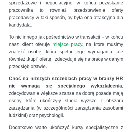
sprzedażowe i negocjacyjne: w końcu pozyskanie
pracownika to również przedstawienie oferty
pracodawcy w taki sposób, by była ona atrakcyjna dla
kandydata.
To nic innego jak pośrednictwo w transakcji – w końcu
nasz klient oferuje
miejsce pracy
, na które musimy
znaleźć osobę, która spełni jego wymagania, ale
również „kupi” ofertę i zdecyduje się na pracę w danym
przedsiębiorstwie.
Choć na niższych szczeblach pracy w branży HR
nie wymaga się specjalnego wykształcenia,
zdecydowanie większe szanse na dobrą posadę mają
osoby, które ukończyły studia wyższe z obszaru
zarządzania (w szczególności zarządzania zasobami
ludzkimi) oraz psychologii.
Dodatkowo warto ukończyć kursy specjalistyczne z