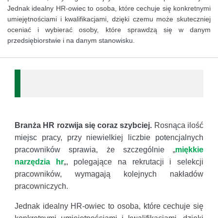
Jednak idealny HR-owiec to osoba, które cechuje się konkretnymi
umiejętnościami i kwalifikacjami, dzięki czemu może skuteczniej
oceniać i wybierać osoby, które sprawdzą się w danym
przedsiębiorstwie i na danym stanowisku.
Branża HR rozwija się coraz szybciej.
Rosnąca ilość
miejsc pracy, przy niewielkiej liczbie potencjalnych
pracowników sprawia, że szczególnie „
miękkie
narzędzia hr
„, polegające na rekrutacji i selekcji
pracowników, wymagają kolejnych nakładów
pracowniczych.
Jednak idealny HR-owiec to osoba, które cechuje się