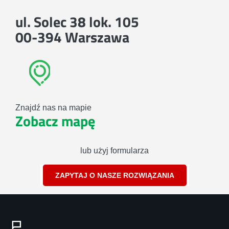
ul. Solec 38 lok. 105
00-394 Warszawa
Znajdź nas na mapie
Zobacz mapę
lub użyj formularza
ZAPYTAJ O NASZE ROZWIĄZANIA