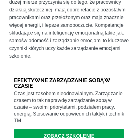
dużej mierze przyczynia się do tego, że pracownicy
działają skuteczniej, mają dobre relacje z pozostałymi
pracownikami oraz przełożonym oraz mają znacznie
więcej energii, i lepsze samopoczucie. Kompetencje
składające się na inteligencję emocjonalną takie jak:
samoświadomość i zarządzanie emocjami to kluczowe
czynniki których uczy każde zarządzanie emocjami
szkolenie.
EFEKTYWNE ZARZĄDZANIE SOBĄ W
CZASIE
Czas jest zasobem nieodnawialnym. Zarządzanie
czasem to tak naprawdę zarządzanie sobą w
czasie – swoimi priorytetami, podziałem pracy,
energią. Stosowanie odpowiednich taktyk i technik
TM…
ZOBACZ SZKOLENIE