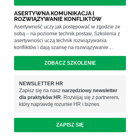
ASERTYWNA KOMUNIKACJA I
ROZWIĄZYWANIE KONFLIKTÓW
Asertywność uczy jak postępować w zgodzie ze
sobą – na poziomie technik postaw. Szkolenia z
asertywności uczą technik rozwiązywania
konfliktów i dają szansę na rozwiązywanie…
ZOBACZ SZKOLENIE
NEWSLETTER HR
Zapisz się na nasz
narzędziowy newsletter
dla praktyków HR
. Rozwijaj się z partnerem,
który naprawdę rozumie HR i biznes
ZAPISZ SIĘ