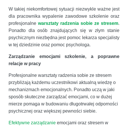
W takiej niekomfortowej sytuacji niezwykle ważne jest
dla pracownika wypalenie zawodowe szkolenie oraz
profesjonalne
warsztaty radzenia sobie ze stresem
.
Ponadto dla osób znajdujących się w złym stanie
psychicznym niezbędna jest pomoc lekarza specjalisty
w tej dziedzinie oraz pomoc psychologa.
Zarządzanie emocjami szkolenie, a poprawne
relacje w pracy
Profesjonalne warsztaty radzenia sobie ze stresem
przybliżają każdemu uczestnikowi aktualną wiedzę o
mechanizmach emocjonalnych. Ponadto uczą w jaki
sposób skuteczne zarządzać emocjami, co w dużej
mierze pomaga w budowaniu długotrwałej odporności
psychicznej oraz większej pewności siebie.
Efektywne zarządzanie
emocjami oraz stresem w