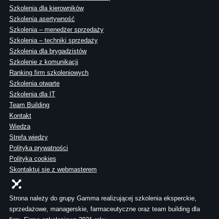
Szkolenia dla kierowników
Szkolenia asertywność
Szkolenia – menedżer sprzedaży
Szkolenia – techniki sprzedaży
Szkolenia dla brygadzistów
Szkolenie z komunikacji
Ranking firm szkoleniowych
Szkolenia otwarte
Szkolenia dla IT
Team Building
Kontakt
Wiedza
Strefa wiedzy
Polityka prywatności
Polityka cookies
Skontaktuj sie z webmasterem
Strona należy do grupy Gamma realizującej szkolenia eksperckie,
sprzedażowe, managerskie, farmaceutyczne oraz team building dla