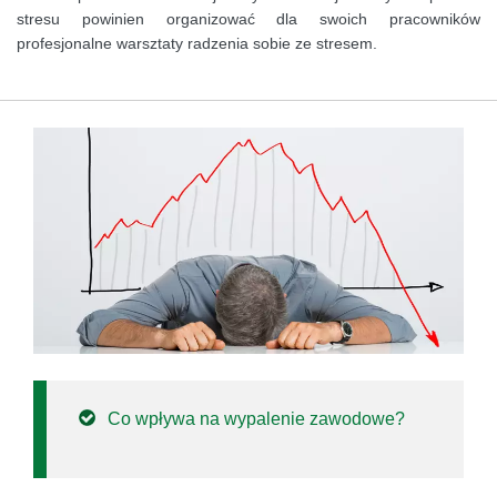
stresu powinien organizować dla swoich pracowników
profesjonalne warsztaty radzenia sobie ze stresem.
Co wpływa na wypalenie zawodowe?