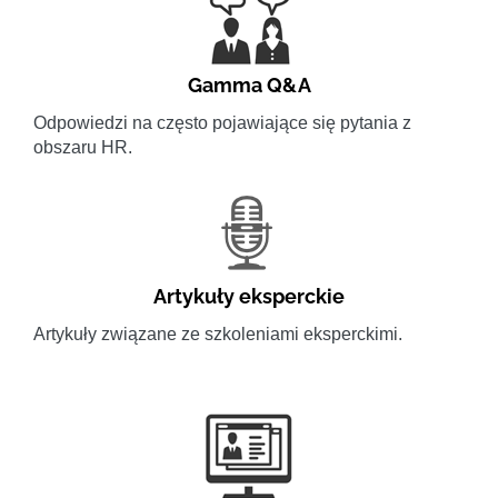
Gamma Q&A
Odpowiedzi na często pojawiające się pytania z
obszaru HR.
Artykuły eksperckie
Artykuły związane ze szkoleniami eksperckimi.