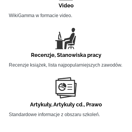
Video
WikiGamma w formacie video.
Recenzje
,
Stanowiska pracy
Recenzje książek, lista najpopularniejszych zawodów.
Artykuły
,
Artykuły cd.
,
Prawo
Standardowe informacje z obszaru szkoleń.