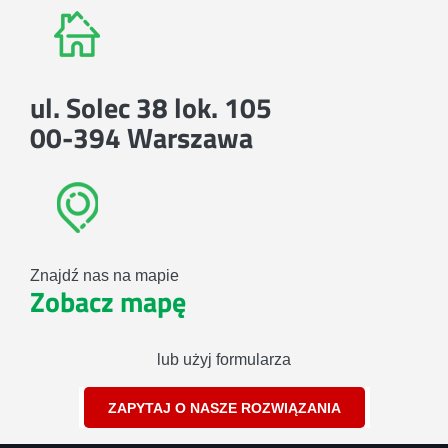
ul. Solec 38 lok. 105
00-394 Warszawa
Znajdź nas na mapie
Zobacz mapę
lub użyj formularza
ZAPYTAJ O NASZE ROZWIĄZANIA