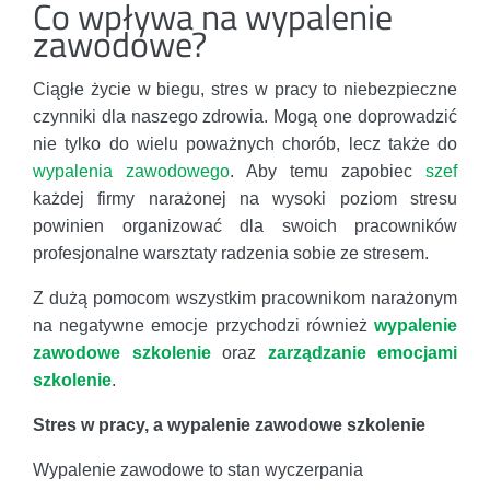
Co wpływa na wypalenie
zawodowe?
Ciągłe życie w biegu, stres w pracy to niebezpieczne
czynniki dla naszego zdrowia. Mogą one doprowadzić
nie tylko do wielu poważnych chorób, lecz także do
wypalenia zawodowego
. Aby temu zapobiec
szef
każdej firmy narażonej na wysoki poziom stresu
powinien organizować dla swoich pracowników
profesjonalne warsztaty radzenia sobie ze stresem.
Z dużą pomocom wszystkim pracownikom narażonym
na negatywne emocje przychodzi również
wypalenie
zawodowe szkolenie
oraz
zarządzanie emocjami
szkolenie
.
Stres w pracy, a wypalenie zawodowe szkolenie
Wypalenie zawodowe to stan wyczerpania