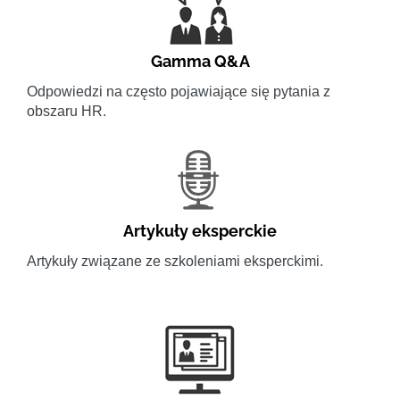
Gamma Q&A
Odpowiedzi na często pojawiające się pytania z
obszaru HR.
Artykuły eksperckie
Artykuły związane ze szkoleniami eksperckimi.