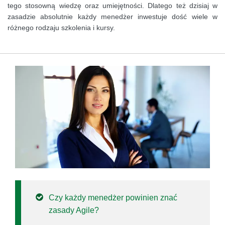
tego stosowną wiedzę oraz umiejętności. Dlatego też dzisiaj w
zasadzie absolutnie każdy menedżer inwestuje dość wiele w
różnego rodzaju szkolenia i kursy.
Czy każdy menedżer powinien znać
zasady Agile?