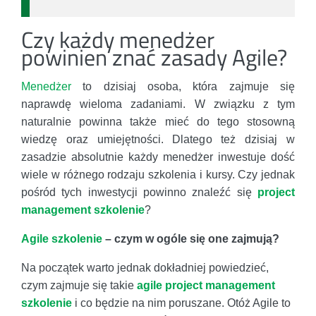
Czy każdy menedżer
powinien znać zasady Agile?
Menedżer
to dzisiaj osoba, która zajmuje się
naprawdę wieloma zadaniami. W związku z tym
naturalnie powinna także mieć do tego stosowną
wiedzę oraz umiejętności. Dlatego też dzisiaj w
zasadzie absolutnie każdy menedżer inwestuje dość
wiele w różnego rodzaju szkolenia i kursy. Czy jednak
pośród tych inwestycji powinno znaleźć się
project
management szkolenie
?
Agile szkolenie
– czym w ogóle się one zajmują?
Na początek warto jednak dokładniej powiedzieć,
czym zajmuje się takie
agile project management
szkolenie
i co będzie na nim poruszane. Otóż Agile to