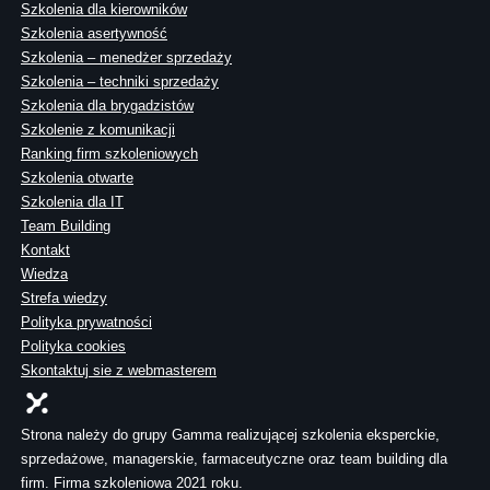
Szkolenia dla kierowników
Szkolenia asertywność
Szkolenia – menedżer sprzedaży
Szkolenia – techniki sprzedaży
Szkolenia dla brygadzistów
Szkolenie z komunikacji
Ranking firm szkoleniowych
Szkolenia otwarte
Szkolenia dla IT
Team Building
Kontakt
Wiedza
Strefa wiedzy
Polityka prywatności
Polityka cookies
Skontaktuj sie z webmasterem
Strona należy do grupy Gamma realizującej szkolenia eksperckie,
sprzedażowe, managerskie, farmaceutyczne oraz team building dla
firm. Firma szkoleniowa 2021 roku.