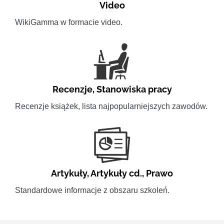
Video
WikiGamma w formacie video.
Recenzje
,
Stanowiska pracy
Recenzje książek, lista najpopularniejszych zawodów.
Artykuły
,
Artykuły cd.
,
Prawo
Standardowe informacje z obszaru szkoleń.