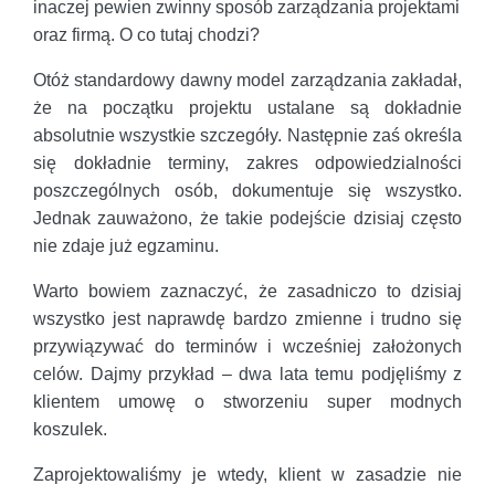
inaczej pewien zwinny sposób zarządzania projektami
oraz firmą. O co tutaj chodzi?
Otóż standardowy dawny model zarządzania zakładał,
że na początku projektu ustalane są dokładnie
absolutnie wszystkie szczegóły. Następnie zaś określa
się dokładnie terminy, zakres odpowiedzialności
poszczególnych osób, dokumentuje się wszystko.
Jednak zauważono, że takie podejście dzisiaj często
nie zdaje już egzaminu.
Warto bowiem zaznaczyć, że zasadniczo to dzisiaj
wszystko jest naprawdę bardzo zmienne i trudno się
przywiązywać do terminów i wcześniej założonych
celów. Dajmy przykład – dwa lata temu podjęliśmy z
klientem umowę o stworzeniu super modnych
koszulek.
Zaprojektowaliśmy je wtedy, klient w zasadzie nie