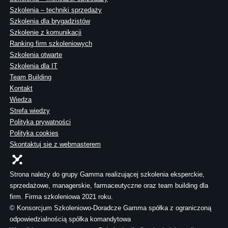
Szkolenia – techniki sprzedaży
Szkolenia dla brygadzistów
Szkolenie z komunikacji
Ranking firm szkoleniowych
Szkolenia otwarte
Szkolenia dla IT
Team Building
Kontakt
Wiedza
Strefa wiedzy
Polityka prywatności
Polityka cookies
Skontaktuj sie z webmasterem
Strona należy do grupy Gamma realizującej szkolenia eksperckie,
sprzedażowe, managerskie, farmaceutyczne oraz team building dla
firm. Firma szkoleniowa 2021 roku.
© Konsorcjum Szkoleniowo-Doradcze Gamma spółka z ograniczoną
odpowiedzialnością spółka komandytowa