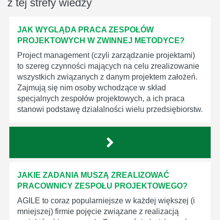
z tej strefy wiedzy
JAK WYGLĄDA PRACA ZESPOŁÓW
PROJEKTOWYCH W ZWINNEJ METODYCE?
Project management (czyli zarządzanie projektami)
to szereg czynności mających na celu zrealizowanie
wszystkich związanych z danym projektem założeń.
Zajmują się nim osoby wchodzące w skład
specjalnych zespołów projektowych, a ich praca
stanowi podstawę działalności wielu przedsiębiorstw.
JAKIE ZADANIA MUSZĄ ZREALIZOWAĆ
PRACOWNICY ZESPOŁU PROJEKTOWEGO?
AGILE to coraz popularniejsze w każdej większej (i
mniejszej) firmie pojęcie związane z realizacją