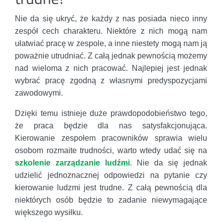
Nie da się ukryć, że każdy z nas posiada nieco inny
zespół cech charakteru. Niektóre z nich mogą nam
ułatwiać pracę w zespole, a inne niestety mogą nam ją
poważnie utrudniać. Z całą jednak pewnością możemy
nad wieloma z nich pracować. Najlepiej jest jednak
wybrać pracę zgodną z własnymi predyspozycjami
zawodowymi.
Dzięki temu istnieje duże prawdopodobieństwo tego,
że praca będzie dla nas satysfakcjonująca.
Kierowanie zespołem pracowników sprawia wielu
osobom rozmaite trudności, warto wtedy udać się na
szkolenie zarządzanie ludźmi
. Nie da się jednak
udzielić jednoznacznej odpowiedzi na pytanie czy
kierowanie ludzmi jest trudne. Z całą pewnością dla
niektórych osób będzie to zadanie niewymagające
większego wysiłku.