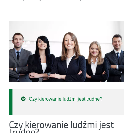
Czy kierowanie ludźmi jest trudne?
Czy kierowanie ludźmi jest
trudne?