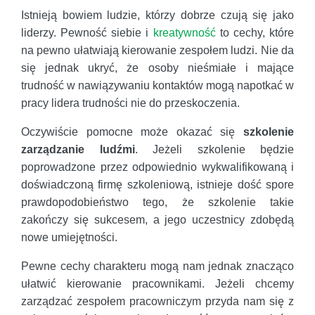
Istnieją bowiem ludzie, którzy dobrze czują się jako
liderzy. Pewność siebie i
kreatywność
to cechy, które
na pewno ułatwiają kierowanie zespołem ludzi. Nie da
się jednak ukryć, że osoby nieśmiałe i mające
trudność w nawiązywaniu kontaktów mogą napotkać w
pracy lidera trudności nie do przeskoczenia.
Oczywiście pomocne może okazać się
szkolenie
zarządzanie ludźmi
. Jeżeli szkolenie będzie
poprowadzone przez odpowiednio wykwalifikowaną i
doświadczoną firmę szkoleniową, istnieje dość spore
prawdopodobieństwo tego, że szkolenie takie
zakończy się sukcesem, a jego uczestnicy zdobędą
nowe umiejętności.
Pewne cechy charakteru mogą nam jednak znacząco
ułatwić kierowanie pracownikami. Jeżeli chcemy
zarządzać zespołem pracowniczym przyda nam się z