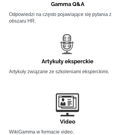
Gamma Q&A
Odpowiedzi na często pojawiające się pytania z
obszaru HR.
Artykuły eksperckie
Artykuły związane ze szkoleniami eksperckimi.
Video
WikiGamma w formacie video.