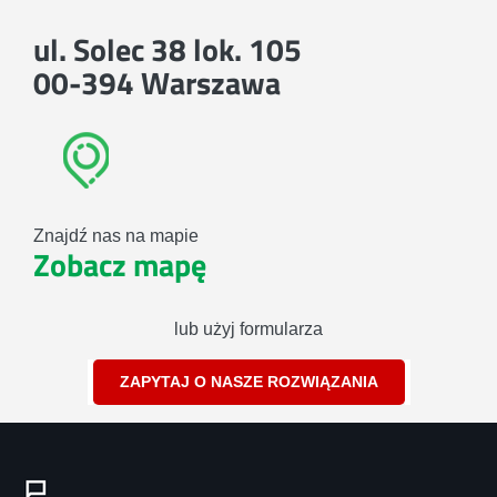
ul. Solec 38 lok. 105
00-394 Warszawa
Znajdź nas na mapie
Zobacz mapę
lub użyj formularza
ZAPYTAJ O NASZE ROZWIĄZANIA