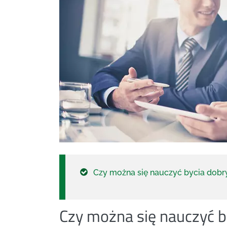
Czy można się nauczyć bycia dob
Czy można się nauczyć 