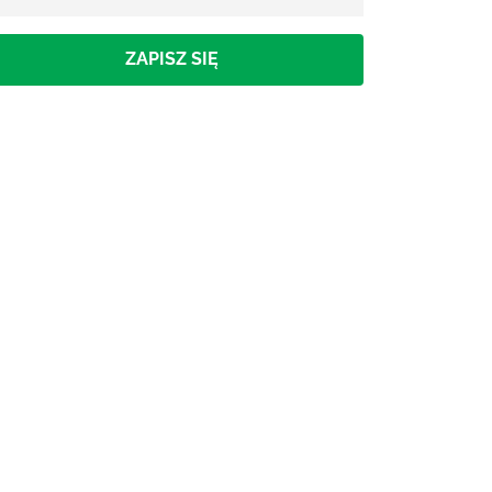
ZAPISZ SIĘ