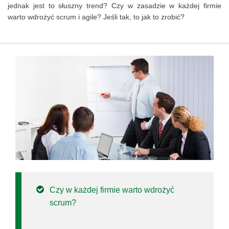
jednak jest to słuszny trend? Czy w zasadzie w każdej firmie
warto wdrożyć scrum i agile? Jeśli tak, to jak to zrobić?
Czy w każdej firmie warto wdrożyć
scrum?