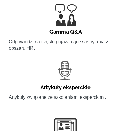
Gamma Q&A
Odpowiedzi na często pojawiające się pytania z
obszaru HR.
Artykuły eksperckie
Artykuły związane ze szkoleniami eksperckimi.