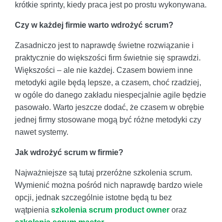
krótkie sprinty, kiedy praca jest po prostu wykonywana.
Czy w każdej firmie warto wdrożyć scrum?
Zasadniczo jest to naprawdę świetne rozwiązanie i
praktycznie do większości firm świetnie się sprawdzi.
Większości – ale nie każdej. Czasem bowiem inne
metodyki agile będą lepsze, a czasem, choć rzadziej,
w ogóle do danego zakładu niespecjalnie agile będzie
pasowało. Warto jeszcze dodać, że czasem w obrębie
jednej firmy stosowane mogą być różne metodyki czy
nawet systemy.
Jak wdrożyć scrum w firmie?
Najważniejsze są tutaj przeróżne szkolenia scrum.
Wymienić można pośród nich naprawdę bardzo wiele
opcji, jednak szczególnie istotne będą tu bez
wątpienia
szkolenia scrum product owner
oraz