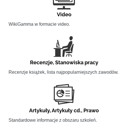
Video
WikiGamma w formacie video.
Recenzje
,
Stanowiska pracy
Recenzje książek, lista najpopularniejszych zawodów.
Artykuły
,
Artykuły cd.
,
Prawo
Standardowe informacje z obszaru szkoleń.