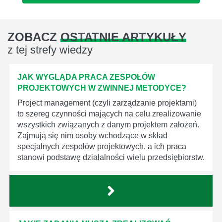
ZOBACZ
OSTATNIE ARTYKUŁY
z tej strefy wiedzy
JAK WYGLĄDA PRACA ZESPOŁÓW
PROJEKTOWYCH W ZWINNEJ METODYCE?
Project management (czyli zarządzanie projektami)
to szereg czynności mających na celu zrealizowanie
wszystkich związanych z danym projektem założeń.
Zajmują się nim osoby wchodzące w skład
specjalnych zespołów projektowych, a ich praca
stanowi podstawę działalności wielu przedsiębiorstw.