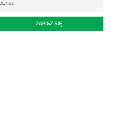
biznes
ZAPISZ SIĘ