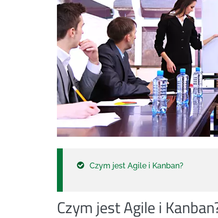
Czym jest Agile i Kanban?
Czym jest Agile i Kanban