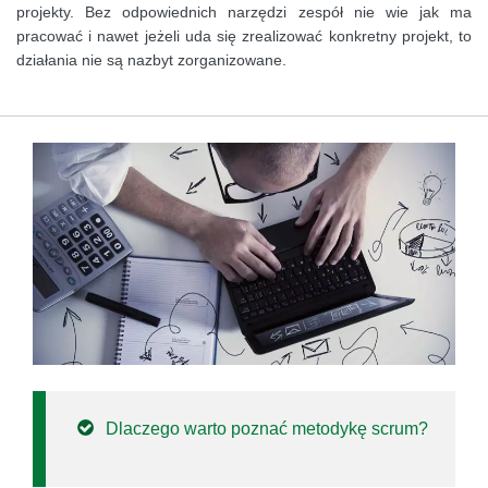
projekty. Bez odpowiednich narzędzi zespół nie wie jak ma
pracować i nawet jeżeli uda się zrealizować konkretny projekt, to
działania nie są nazbyt zorganizowane.
Dlaczego warto poznać metodykę scrum?