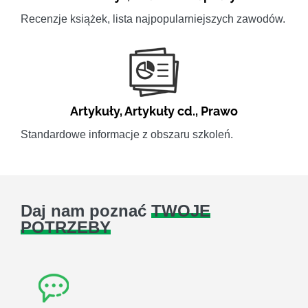
Recenzje książek, lista najpopularniejszych zawodów.
Artykuły
,
Artykuły cd.
,
Prawo
Standardowe informacje z obszaru szkoleń.
Daj nam poznać
TWOJE
POTRZEBY