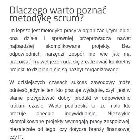
Dlaczego warto poznać
metodykę scrum?
Im lepsza jest metodyka pracy w organizacji, tym lepiej
ona działa i sprawniej przeprowadza nawet
najbardziej skomplikowane projekty. Bez
odpowiednich narzędzi zespół nie wie jak ma
pracować i nawet jeżeli uda się zrealizować konkretny
projekt, to działania nie są nazbyt zorganizowane.
W dzisiejszych czasach sukces zawodowy może
odnieść jedynie ten, kto pracuje wydajnie, czyli jest w
stanie przygotować dobry produkt w odpowiednio
krótkim czasie. Warto podkreślić to, że mało kto
pracuje obecnie indywidualnie. Niezwykle
skomplikowane projekty wymagają pracy zespołowej,
niezależnie od tego, czy dotyczą branży finansowej
czy IT.