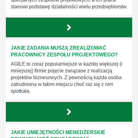
stanowi podstawę działalności wielu przedsiębiorstw.
JAKIE ZADANIA MUSZĄ ZREALIZOWAĆ
PRACOWNICY ZESPOŁU PROJEKTOWEGO?
AGILE to coraz popularniejsze w każdej większej (i
mniejszej) firmie pojęcie związane z realizacją
projektów biznesowych. Z pewnością każda osoba
zatrudniona w takim miejscu choć raz się z nim
spotkała.
JAKIE UMIEJĘTNOŚCI MENEDŻERSKIE