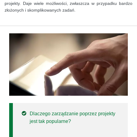
projekty. Daje wiele możliwości, zwłaszcza w przypadku bardzo
złożonych i skomplikowanych zadań.
Dlaczego zarządzanie poprzez projekty
jest tak popularne?