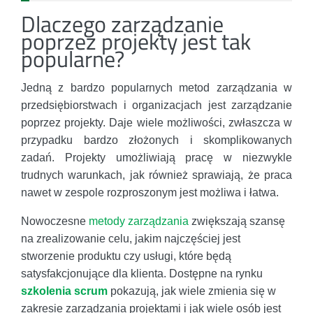
Dlaczego zarządzanie
poprzez projekty jest tak
popularne?
Jedną z bardzo popularnych metod zarządzania w
przedsiębiorstwach i organizacjach jest zarządzanie
poprzez projekty. Daje wiele możliwości, zwłaszcza w
przypadku bardzo złożonych i skomplikowanych
zadań. Projekty umożliwiają pracę w niezwykle
trudnych warunkach, jak również sprawiają, że praca
nawet w zespole rozproszonym jest możliwa i łatwa.
Nowoczesne
metody zarządzania
zwiększają szansę
na zrealizowanie celu, jakim najczęściej jest
stworzenie produktu czy usługi, które będą
satysfakcjonujące dla klienta. Dostępne na rynku
szkolenia scrum
pokazują, jak wiele zmienia się w
zakresie zarządzania projektami i jak wiele osób jest