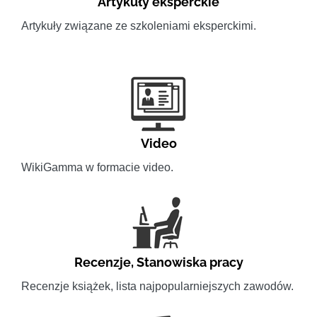
Artykuły eksperckie
Artykuły związane ze szkoleniami eksperckimi.
Video
WikiGamma w formacie video.
Recenzje
,
Stanowiska pracy
Recenzje książek, lista najpopularniejszych zawodów.