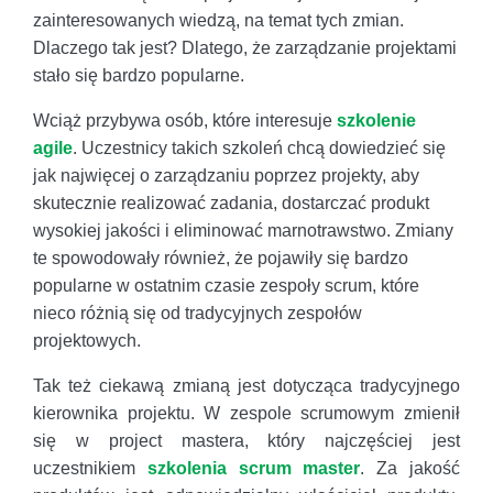
zainteresowanych wiedzą, na temat tych zmian.
Dlaczego tak jest? Dlatego, że zarządzanie projektami
stało się bardzo popularne.
Wciąż przybywa osób, które interesuje
szkolenie
agile
. Uczestnicy takich szkoleń chcą dowiedzieć się
jak najwięcej o zarządzaniu poprzez projekty, aby
skutecznie realizować zadania, dostarczać produkt
wysokiej jakości i eliminować marnotrawstwo. Zmiany
te spowodowały również, że pojawiły się bardzo
popularne w ostatnim czasie zespoły scrum, które
nieco różnią się od tradycyjnych zespołów
projektowych.
Tak też ciekawą zmianą jest dotycząca tradycyjnego
kierownika projektu. W zespole scrumowym zmienił
się w project mastera, który najczęściej jest
uczestnikiem
szkolenia scrum master
. Za jakość