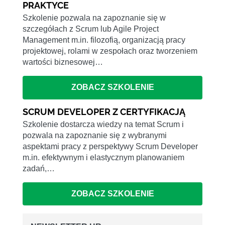
PRAKTYCE
Szkolenie pozwala na zapoznanie się w
szczegółach z Scrum lub Agile Project
Management m.in. filozofią, organizacją pracy
projektowej, rolami w zespołach oraz tworzeniem
wartości biznesowej…
ZOBACZ SZKOLENIE
SCRUM DEVELOPER Z CERTYFIKACJĄ
Szkolenie dostarcza wiedzy na temat Scrum i
pozwala na zapoznanie się z wybranymi
aspektami pracy z perspektywy Scrum Developer
m.in. efektywnym i elastycznym planowaniem
zadań,…
ZOBACZ SZKOLENIE