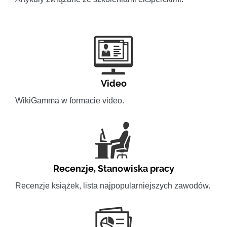
Video
WikiGamma w formacie video.
Recenzje
,
Stanowiska pracy
Recenzje książek, lista najpopularniejszych zawodów.