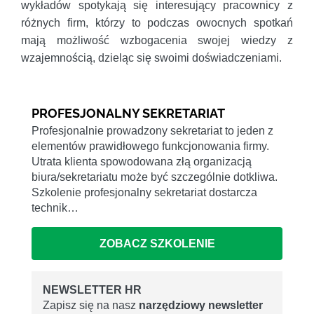
wykładów spotykają się interesujący pracownicy z
różnych firm, którzy to podczas owocnych spotkań
mają możliwość wzbogacenia swojej wiedzy z
wzajemnością, dzieląc się swoimi doświadczeniami.
PROFESJONALNY SEKRETARIAT
Profesjonalnie prowadzony sekretariat to jeden z
elementów prawidłowego funkcjonowania firmy.
Utrata klienta spowodowana złą organizacją
biura/sekretariatu może być szczególnie dotkliwa.
Szkolenie profesjonalny sekretariat dostarcza
technik…
ZOBACZ SZKOLENIE
NEWSLETTER HR
Zapisz się na nasz
narzędziowy newsletter