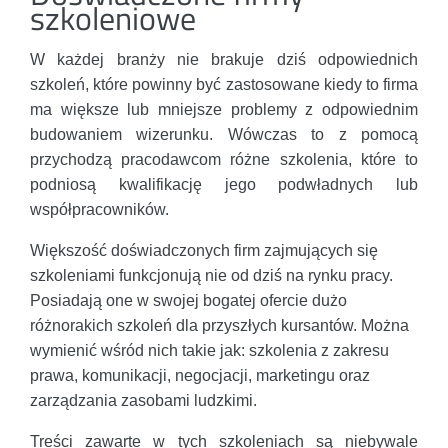
szkoleniowe
W każdej branży nie brakuje dziś odpowiednich
szkoleń, które powinny być zastosowane kiedy to firma
ma większe lub mniejsze problemy z odpowiednim
budowaniem wizerunku. Wówczas to z pomocą
przychodzą pracodawcom różne szkolenia, które to
podniosą kwalifikację jego podwładnych lub
współpracowników.
Większość doświadczonych firm zajmujących się
szkoleniami funkcjonują nie od dziś na rynku pracy.
Posiadają one w swojej bogatej ofercie dużo
różnorakich szkoleń dla przyszłych kursantów. Można
wymienić wśród nich takie jak: szkolenia z zakresu
prawa, komunikacji, negocjacji, marketingu oraz
zarządzania zasobami ludzkimi.
Treści zawarte w tych szkoleniach są niebywale