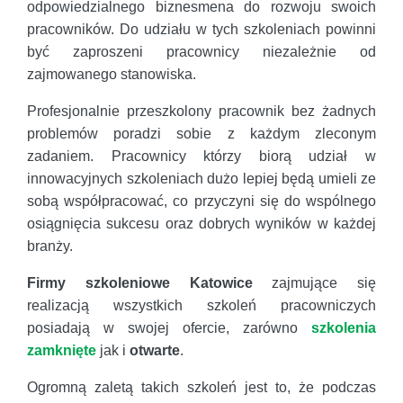
odpowiedzialnego biznesmena do rozwoju swoich
pracowników. Do udziału w tych szkoleniach powinni
być zaproszeni pracownicy niezależnie od
zajmowanego stanowiska.
Profesjonalnie przeszkolony pracownik bez żadnych
problemów poradzi sobie z każdym zleconym
zadaniem. Pracownicy którzy biorą udział w
innowacyjnych szkoleniach dużo lepiej będą umieli ze
sobą współpracować, co przyczyni się do wspólnego
osiągnięcia sukcesu oraz dobrych wyników w każdej
branży.
Firmy szkoleniowe Katowice
zajmujące się
realizacją wszystkich szkoleń pracowniczych
posiadają w swojej ofercie, zarówno
szkolenia
zamknięte
jak i
otwarte
.
Ogromną zaletą takich szkoleń jest to, że podczas