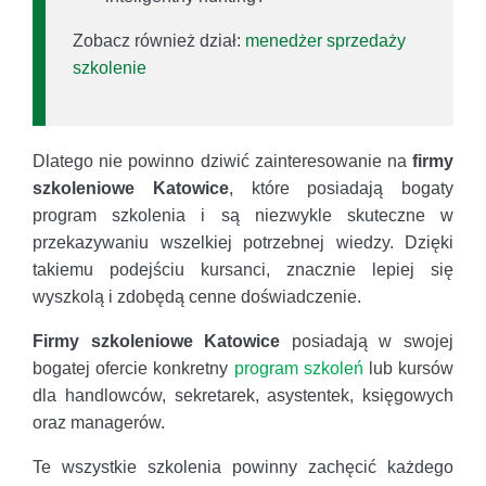
Zobacz również dział:
menedżer sprzedaży
szkolenie
Dlatego nie powinno dziwić zainteresowanie na
firmy
szkoleniowe Katowice
, które posiadają bogaty
program szkolenia i są niezwykle skuteczne w
przekazywaniu wszelkiej potrzebnej wiedzy. Dzięki
takiemu podejściu kursanci, znacznie lepiej się
wyszkolą i zdobędą cenne doświadczenie.
Firmy szkoleniowe Katowice
posiadają w swojej
bogatej ofercie konkretny
program szkoleń
lub kursów
dla handlowców, sekretarek, asystentek, księgowych
oraz managerów.
Te wszystkie szkolenia powinny zachęcić każdego