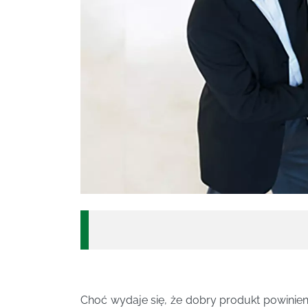
Choć wydaje się, że dobry produkt powinien