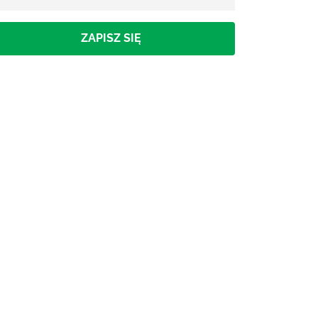
ZAPISZ SIĘ