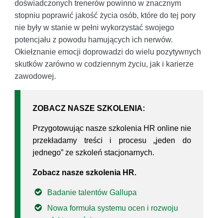
doświadczonych trenerów powinno w znacznym
stopniu poprawić jakość życia osób, które do tej pory
nie były w stanie w pełni wykorzystać swojego
potencjału z powodu hamujących ich nerwów.
Okiełznanie emocji doprowadzi do wielu pozytywnych
skutków zarówno w codziennym życiu, jak i karierze
zawodowej.
ZOBACZ NASZE SZKOLENIA:
Przygotowując nasze szkolenia HR online nie
przekładamy treści i procesu „jeden do
jednego” ze szkoleń stacjonarnych.
Zobacz nasze szkolenia HR.
Badanie talentów Gallupa
Nowa formuła systemu ocen i rozwoju