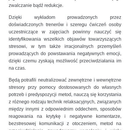
zwalczanie bądź redukcje.
Dzięki wykładom prowadzonych przez
doświadczonych trenerów i szeregu ćwiczeń osoby
uczestniczące w zajęciach powinny nauczyć się
identyfikowania wszelkich objawów towarzyszących
stresowi, w tym także irracjonalnych przemyśleń
prowadzących do powstawania negatywnych emocji,
dzięki czemu zyskają możliwość przeciwdziałania im
na czas.
Będą potrafili neutralizować zewnętrzne i wewnętrzne
stresory przy pomocy dostosowanych do własnych
potrzeb i predyspozycji metod, nauczą się korzystania
z różnego rodzaju technik relaksacyjnych, związanych
między innymi z odpowiednim oddechem, sposobów
reagowania na krytykę i negatywne komentarze,
bezstresowej komunikacji z otoczeniem, metod na