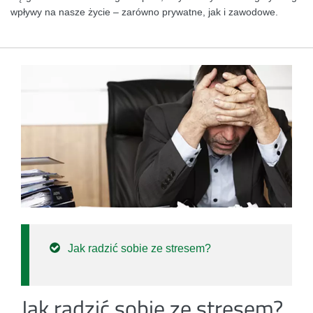
wpływy na nasze życie – zarówno prywatne, jak i zawodowe.
Jak radzić sobie ze stresem?
Jak radzić sobie ze stresem?