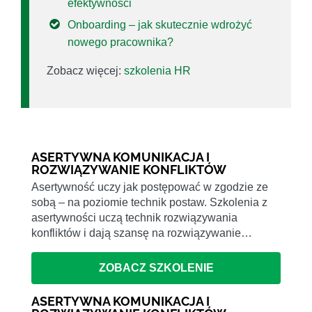
efektywności
Onboarding – jak skutecznie wdrożyć
nowego pracownika?
Zobacz więcej:
szkolenia HR
ASERTYWNA KOMUNIKACJA I
ROZWIĄZYWANIE KONFLIKTÓW
Asertywność uczy jak postępować w zgodzie ze
sobą – na poziomie technik postaw. Szkolenia z
asertywności uczą technik rozwiązywania
konfliktów i dają szansę na rozwiązywanie…
ZOBACZ SZKOLENIE
ASERTYWNA KOMUNIKACJA I