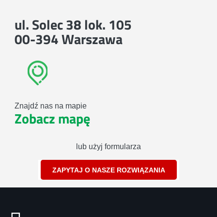
ul. Solec 38 lok. 105
00-394 Warszawa
Znajdź nas na mapie
Zobacz mapę
lub użyj formularza
ZAPYTAJ O NASZE ROZWIĄZANIA