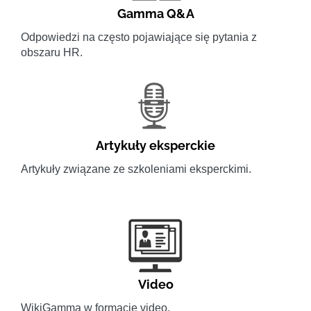
Gamma Q&A
Odpowiedzi na często pojawiające się pytania z
obszaru HR.
Artykuły eksperckie
Artykuły związane ze szkoleniami eksperckimi.
Video
WikiGamma w formacie video.