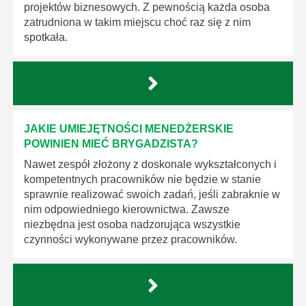
projektów biznesowych. Z pewnością każda osoba
zatrudniona w takim miejscu choć raz się z nim
spotkała.
JAKIE UMIEJĘTNOŚCI MENEDŻERSKIE
POWINIEN MIEĆ BRYGADZISTA?
Nawet zespół złożony z doskonale wykształconych i
kompetentnych pracowników nie będzie w stanie
sprawnie realizować swoich zadań, jeśli zabraknie w
nim odpowiedniego kierownictwa. Zawsze
niezbędna jest osoba nadzorująca wszystkie
czynności wykonywane przez pracowników.