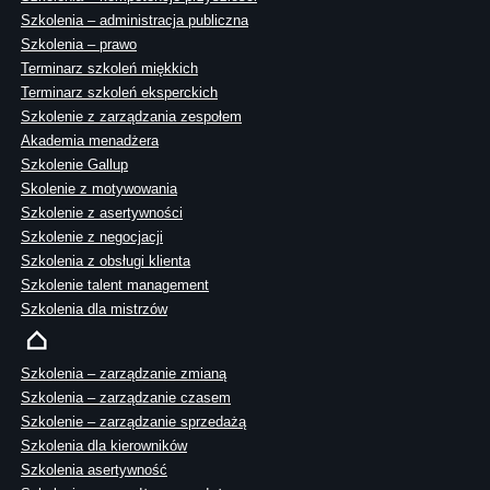
Szkolenia – administracja publiczna
Szkolenia – prawo
Terminarz szkoleń miękkich
Terminarz szkoleń eksperckich
Szkolenie z zarządzania zespołem
Akademia menadżera
Szkolenie Gallup
Skolenie z motywowania
Szkolenie z asertywności
Szkolenie z negocjacji
Szkolenia z obsługi klienta
Szkolenie talent management
Szkolenia dla mistrzów
Szkolenia – zarządzanie zmianą
Szkolenia – zarządzanie czasem
Szkolenie – zarządzanie sprzedażą
Szkolenia dla kierowników
Szkolenia asertywność