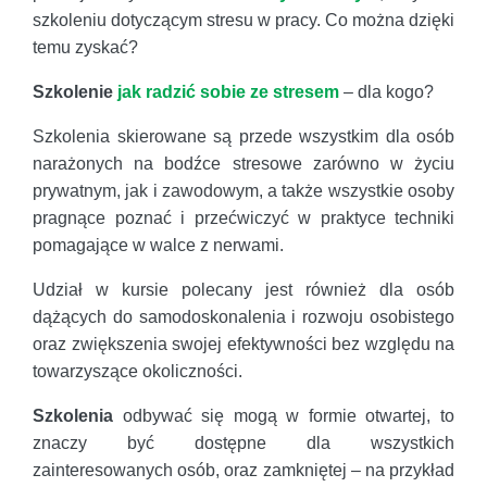
szkoleniu dotyczącym stresu w pracy. Co można dzięki
temu zyskać?
Szkolenie
jak radzić sobie ze stresem
– dla kogo?
Szkolenia skierowane są przede wszystkim dla osób
narażonych na bodźce stresowe zarówno w życiu
prywatnym, jak i zawodowym, a także wszystkie osoby
pragnące poznać i przećwiczyć w praktyce techniki
pomagające w walce z nerwami.
Udział w kursie polecany jest również dla osób
dążących do samodoskonalenia i rozwoju osobistego
oraz zwiększenia swojej efektywności bez względu na
towarzyszące okoliczności.
Szkolenia
odbywać się mogą w formie otwartej, to
znaczy być dostępne dla wszystkich
zainteresowanych osób, oraz zamkniętej – na przykład