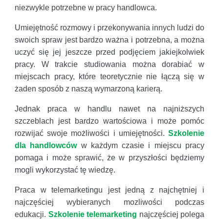
niezwykle potrzebne w pracy handlowca.
Umiejętność rozmowy i przekonywania innych ludzi do
swoich spraw jest bardzo ważna i potrzebna, a można
uczyć się jej jeszcze przed podjęciem jakiejkolwiek
pracy. W trakcie studiowania można dorabiać w
miejscach pracy, które teoretycznie nie łączą się w
żaden sposób z naszą wymarzoną karierą.
Jednak praca w handlu nawet na najniższych
szczeblach jest bardzo wartościowa i może pomóc
rozwijać swoje możliwości i umiejętności.
Szkolenie
dla handlowców
w każdym czasie i miejscu pracy
pomaga i może sprawić, że w przyszłości będziemy
mogli wykorzystać tę wiedzę.
Praca w telemarketingu jest jedną z najchętniej i
najczęściej wybieranych mozliwości podczas
edukacji.
Szkolenie telemarketing
najczęściej polega