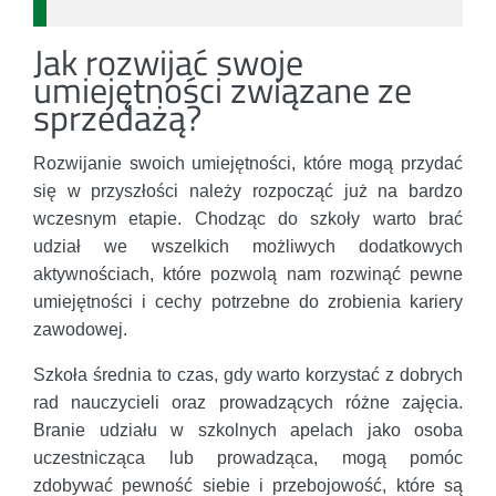
Jak rozwijać swoje
umiejętności związane ze
sprzedażą?
Rozwijanie swoich umiejętności, które mogą przydać
się w przyszłości należy rozpocząć już na bardzo
wczesnym etapie. Chodząc do szkoły warto brać
udział we wszelkich możliwych dodatkowych
aktywnościach, które pozwolą nam rozwinąć pewne
umiejętności i cechy potrzebne do zrobienia kariery
zawodowej.
Szkoła średnia to czas, gdy warto korzystać z dobrych
rad nauczycieli oraz prowadzących różne zajęcia.
Branie udziału w szkolnych apelach jako osoba
uczestnicząca lub prowadząca, mogą pomóc
zdobywać pewność siebie i przebojowość, które są