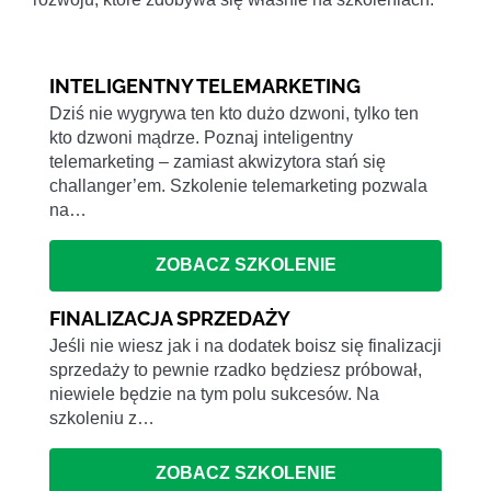
INTELIGENTNY TELEMARKETING
Dziś nie wygrywa ten kto dużo dzwoni, tylko ten
kto dzwoni mądrze. Poznaj inteligentny
telemarketing – zamiast akwizytora stań się
challanger’em. Szkolenie telemarketing pozwala
na…
ZOBACZ SZKOLENIE
FINALIZACJA SPRZEDAŻY
Jeśli nie wiesz jak i na dodatek boisz się finalizacji
sprzedaży to pewnie rzadko będziesz próbował,
niewiele będzie na tym polu sukcesów. Na
szkoleniu z…
ZOBACZ SZKOLENIE