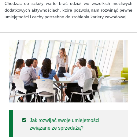
Chodząc do szkoły warto brać udział we wszelkich możliwych
dodatkowych aktywnościach, które pozwolą nam rozwinąć pewne
umiejętności i cechy potrzebne do zrobienia kariery zawodowej.
Jak rozwijać swoje umiejętności
związane ze sprzedażą?